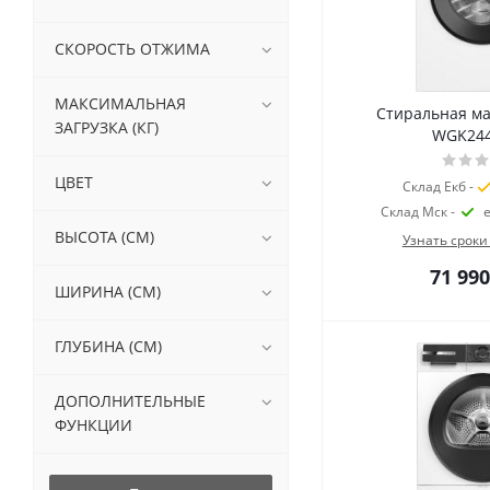
СКОРОСТЬ ОТЖИМА
МАКСИМАЛЬНАЯ
Стиральная м
ЗАГРУЗКА (КГ)
WGK24
ЦВЕТ
Склад Екб -
Склад Мск -
ВЫСОТА (СМ)
Узнать сроки
71 990
ШИРИНА (СМ)
ГЛУБИНА (СМ)
ДОПОЛНИТЕЛЬНЫЕ
ФУНКЦИИ