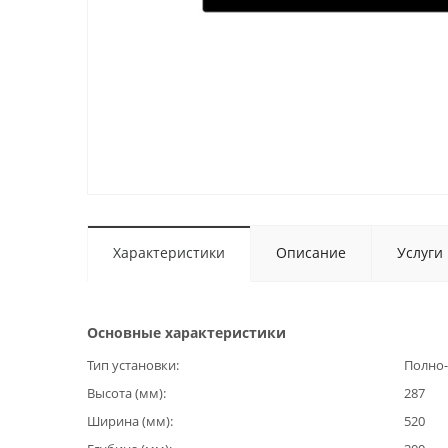
Характеристики
Описание
Услуги
Основные характеристики
Тип установки
Полно-
Высота (мм)
287
Ширина (мм)
520