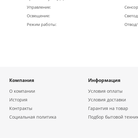
Управление
Сенсо
Освещение
Светод
Режим работы
Отвод
Компания
Информация
О компании
Условия оплаты
История
Условия доставки
Контракты
Гарантия на товар
Социальная политика
Подбор бытовой техни