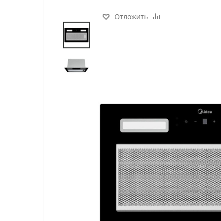
Отложить