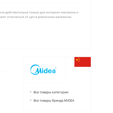
ена действительна только для интернет-магазина и
ожет отличаться от цен в розничных магазинах
Все товары категории
Все товары бренда MIDEA