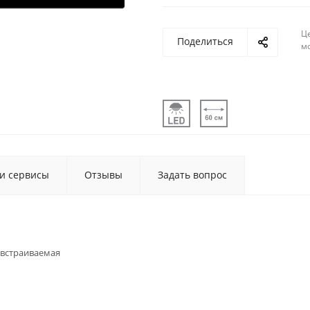
Ц
Поделиться
м
 и сервисы
Отзывы
Задать вопрос
встраиваемая