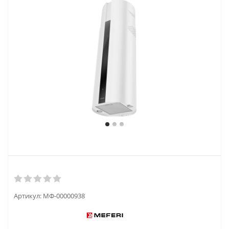
Артикул:
МФ-00000938