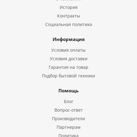
История
Контракты
Социальная политика
Информация
Условия оплаты
Условия доставки
Гарантия на товар
Подбор бытовой техники
Помощь
Блог
Вопрос-ответ
Производители
Партнерам
Политика