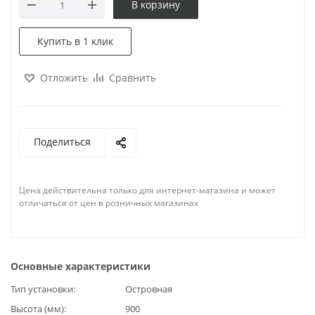
В корзину
Купить в 1 клик
Отложить
Сравнить
Поделиться
Цена действительна только для интернет-магазина и может
отличаться от цен в розничных магазинах
Основные характеристики
Тип установки
Островная
Высота (мм)
900