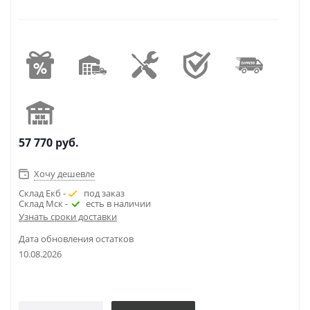
57 770
руб.
Хочу дешевле
Склад Екб -
под заказ
Склад Мск -
есть в наличии
Узнать сроки доставки
Дата обновления остатков
10.08.2026