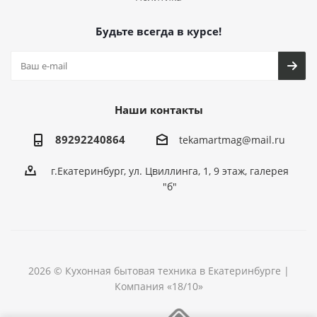
Будьте всегда в курсе!
Наши контакты
89292240864
tekamartmag@mail.ru
г.Екатеринбург, ул. Цвиллинга, 1, 9 этаж, галерея
"б"
2026 © Кухонная бытовая техника в Екатеринбурге |
Компания «18/10»