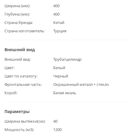
Ширина (мм)
400
Глубина (мм)
400
Страна бренда
Китай
Страна изготовитель
Турция
Внешний вид
Внешний вид
Труба/цилиндр
Цвет
Белый
Цвет по каталогу
Черный
Фронтальная часть
Окрашенный металл + стекло
Короб
Белая эмаль
Параметры
Ширина вытяжки(см)
40
Мощность (м3)
1200