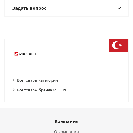
Задать вопрос
Все товары категории
Все товары бренда MEFERI
Компания
О компании