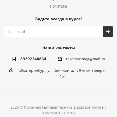
Политика
Будьте всегда в курсе!
Наши контакты
89292240864
tekamartmag@mail.ru
г.Екатеринбург, ул. Цвиллинга, 1, 9 этаж, галерея
"б"
2026 © Кухонная бытовая техника в Екатеринбурге |
Компания «18/10»