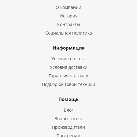
О компании
История
Контракты
Социальная политика
Информация
Условия оплаты
Условия доставки
Гарантия на товар
Подбор бытовой техники
Помощь
Блог
Вопрос-ответ
Производители
Партнерам