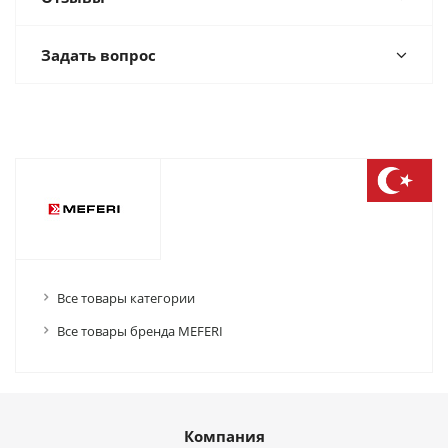
Задать вопрос
Все товары категории
Все товары бренда MEFERI
Компания