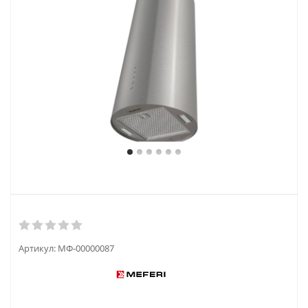
Артикул:
МФ-00000087