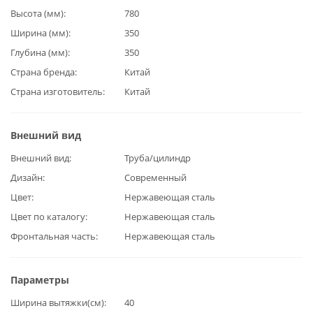
Высота (мм)
780
Ширина (мм)
350
Глубина (мм)
350
Страна бренда
Китай
Страна изготовитель
Китай
Внешний вид
Внешний вид
Труба/цилиндр
Дизайн
Современный
Цвет
Нержавеющая сталь
Цвет по каталогу
Нержавеющая сталь
Фронтальная часть
Нержавеющая сталь
Параметры
Ширина вытяжки(см)
40