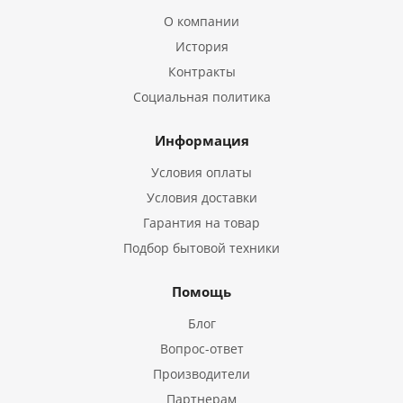
О компании
История
Контракты
Социальная политика
Информация
Условия оплаты
Условия доставки
Гарантия на товар
Подбор бытовой техники
Помощь
Блог
Вопрос-ответ
Производители
Партнерам