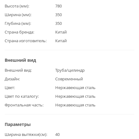
Высота (мм)
780
Ширина (мм)
350
Глубина (мм)
350
Страна бренда
Китай
Страна изготовитель
Китай
Внешний вид
Внешний вид
Труба/цилиндр
Дизайн
Современный
Цвет
Нержавеющая сталь
Цвет по каталогу
Нержавеющая сталь
Фронтальная часть
Нержавеющая сталь
Параметры
Ширина вытяжки(см)
40