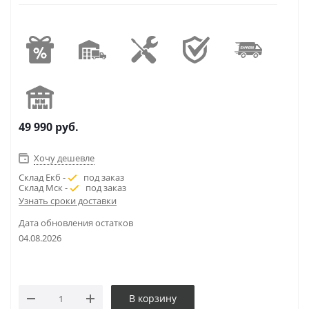
49 990
руб.
Хочу дешевле
Склад Екб -
под заказ
Склад Мск -
под заказ
Узнать сроки доставки
Дата обновления остатков
04.08.2026
В корзину