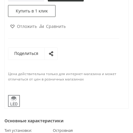
Купить в 1 клик
Отложить
Сравнить
Поделиться
Цена действительна только для интернет-магазина и может
отличаться от цен в розничных магазинах
Основные характеристики
Тип установки
Островная