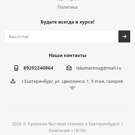
Политика
Будьте всегда в курсе!
Наши контакты
89292240864
tekamartmag@mail.ru
г.Екатеринбург, ул. Цвиллинга, 1, 9 этаж, галерея
"б"
2026 © Кухонная бытовая техника в Екатеринбурге |
Компания «18/10»