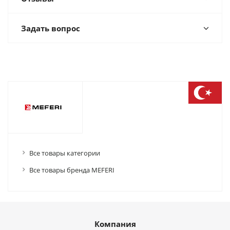
Задать вопрос
Все товары категории
Все товары бренда MEFERI
Компания