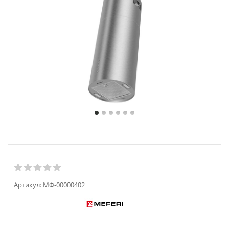
Артикул:
МФ-00000402