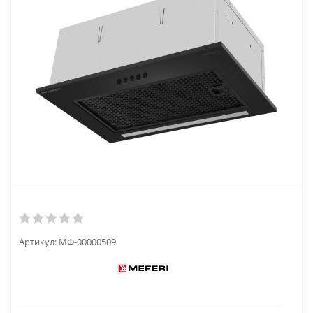
Артикул:
МФ-00000509