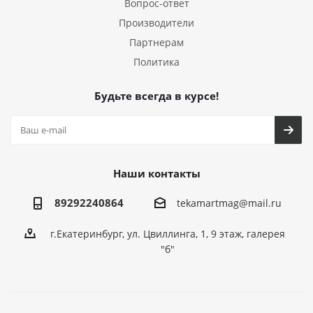
Вопрос-ответ
Производители
Партнерам
Политика
Будьте всегда в курсе!
Наши контакты
89292240864
tekamartmag@mail.ru
г.Екатеринбург, ул. Цвиллинга, 1, 9 этаж, галерея
"б"