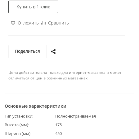
Купить в 1 клик
Отложить
Сравнить
Поделиться
Цена действительна только для интернет-магазина и может
отличаться от цен в розничных магазинах
Основные характеристики
Тип установки
Полно-встраиваемая
Высота (мм)
175
Ширина (мм)
450