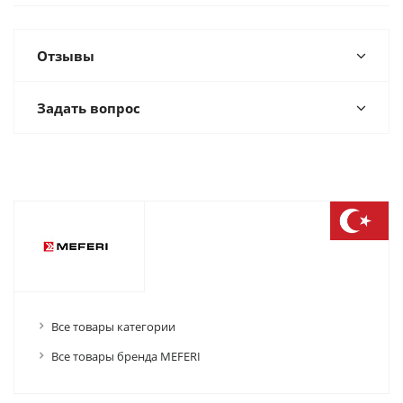
Отзывы
Задать вопрос
Все товары категории
Все товары бренда MEFERI