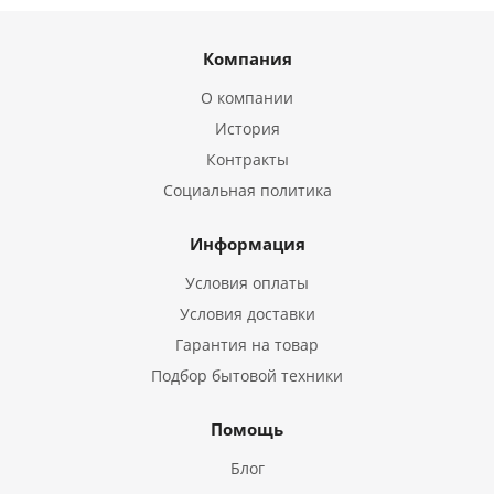
Компания
О компании
История
Контракты
Социальная политика
Информация
Условия оплаты
Условия доставки
Гарантия на товар
Подбор бытовой техники
Помощь
Блог