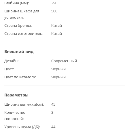
Глубина (мм)
290
Ширина шкафа для
500
установки
Страна бренда
Китай
Страна изготовитель
Китай
Внешний вид
Дизайн
Современный
Цвет
Черный
Цвет по каталогу
Черный
Параметры
Ширина вытяжки(см)
45
Количество
3
скоростей
Уровень шума (ДБ)
44