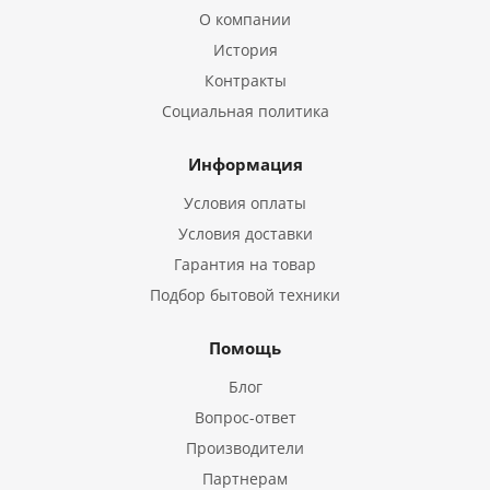
О компании
История
Контракты
Социальная политика
Информация
Условия оплаты
Условия доставки
Гарантия на товар
Подбор бытовой техники
Помощь
Блог
Вопрос-ответ
Производители
Партнерам