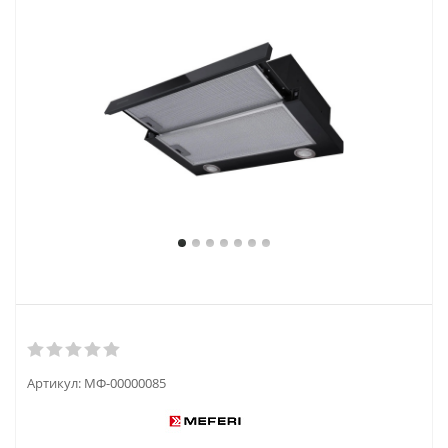
Артикул:
МФ-00000085