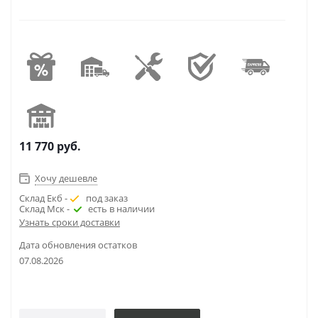
11 770
руб.
Хочу дешевле
Склад Екб -
под заказ
Склад Мск -
есть в наличии
Узнать сроки доставки
Дата обновления остатков
07.08.2026