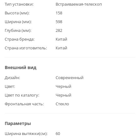
Тип установки
Встраиваемая-телескоп
Высота (мм)
158
Ширина (мм)
598
Глубина (мм)
282
Страна бренда
Китай
Страна изготовитель
Китай
Внешний вид
Дизайн
Современный
Цвет
Черный
Цвет по каталогу
Черный
Фронтальная часть
Стекло
Параметры
Ширина вытяжки(см)
60