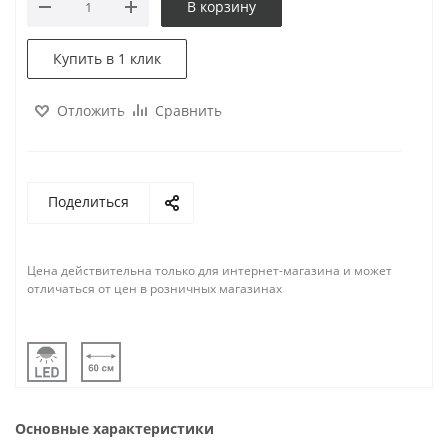
В корзину
Купить в 1 клик
Отложить
Сравнить
Поделиться
Цена действительна только для интернет-магазина и может
отличаться от цен в розничных магазинах
Основные характеристики