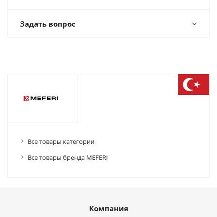
Задать вопрос
Все товары категории
Все товары бренда MEFERI
Компания