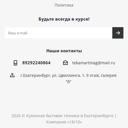
Политика
Будьте всегда в курсе!
Наши контакты
89292240864
tekamartmag@mail.ru
г.Екатеринбург, ул. Цвиллинга, 1, 9 этаж, галерея
"б"
2026 © Кухонная бытовая техника в Екатеринбурге |
Компания «18/10»