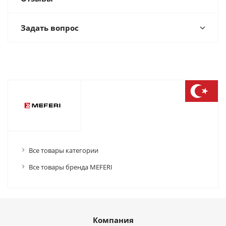
Задать вопрос
Все товары категории
Все товары бренда MEFERI
Компания