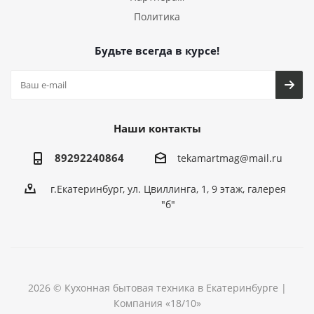
Политика
Будьте всегда в курсе!
Наши контакты
89292240864
tekamartmag@mail.ru
г.Екатеринбург, ул. Цвиллинга, 1, 9 этаж, галерея
"б"
2026 © Кухонная бытовая техника в Екатеринбурге |
Компания «18/10»