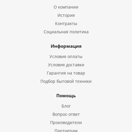
О компании
История
Контракты
Социальная политика
Информация
Условия оплаты
Условия доставки
Гарантия на товар
Подбор бытовой техники
Помощь
Блог
Вопрос-ответ
Производители
Партнерам