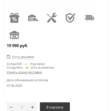
19 990
руб.
Хочу дешевле
Склад Екб -
под заказ
Склад Мск -
есть в наличии
Узнать сроки доставки
Дата обновления остатков
07.08.2026
В корзину