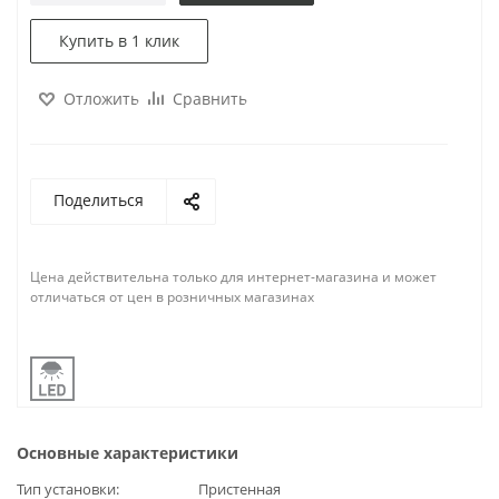
Купить в 1 клик
Отложить
Сравнить
Поделиться
Цена действительна только для интернет-магазина и может
отличаться от цен в розничных магазинах
Основные характеристики
Тип установки
Пристенная