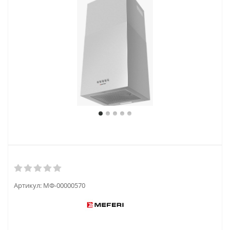
Артикул:
МФ-00000570