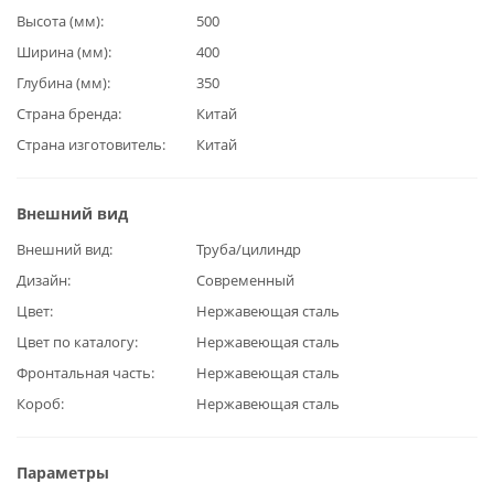
Высота (мм)
500
Ширина (мм)
400
Глубина (мм)
350
Страна бренда
Китай
Страна изготовитель
Китай
Внешний вид
Внешний вид
Труба/цилиндр
Дизайн
Современный
Цвет
Нержавеющая сталь
Цвет по каталогу
Нержавеющая сталь
Фронтальная часть
Нержавеющая сталь
Короб
Нержавеющая сталь
Параметры