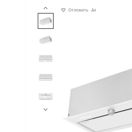
Отложить