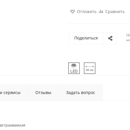
Отложить
Сравнить
Ц
Поделиться
м
 и сервисы
Отзывы
Задать вопрос
встраиваемая