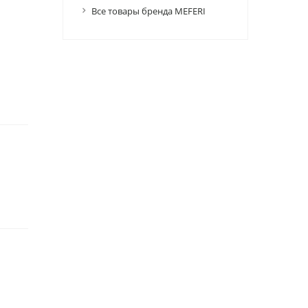
Все товары бренда MEFERI