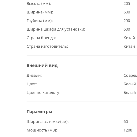
Высота (мм)
205
Ширина (мм)
600
Глубина (мм)
290
Ширина шкафа для установки
600
Страна бренда
Китай
Страна изготовитель
Китай
Внешний вид
Дизайн
Совре
Цвет
Белый
Цвет по каталогу
Белый
Параметры
Ширина вытяжки(см)
60
Мощность (м3)
1200