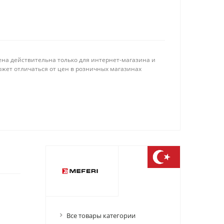
ена действительна только для интернет-магазина и
ожет отличаться от цен в розничных магазинах
Все товары категории