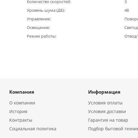
Количество скоростей
3
Уровень шума (ДБ)
48
Управление
Повор
Освещение
Светод
Режим работы
Отвод
Компания
Информация
О компании
Условия оплаты
История
Условия доставки
Контракты
Гарантия на товар
Социальная политика
Подбор бытовой техни