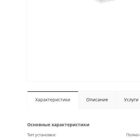
Характеристики
Описание
Услуги
Основные характеристики
Тип установки
Полно-