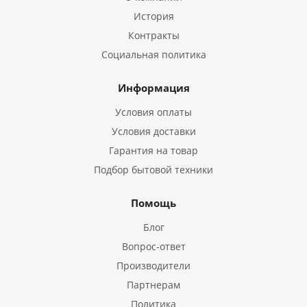
История
Контракты
Социальная политика
Информация
Условия оплаты
Условия доставки
Гарантия на товар
Подбор бытовой техники
Помощь
Блог
Вопрос-ответ
Производители
Партнерам
Политика