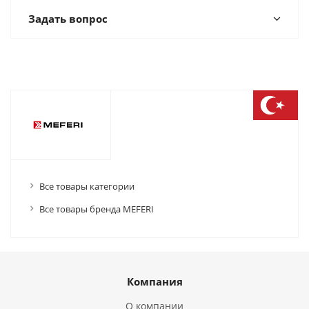
Задать вопрос
Все товары категории
Все товары бренда MEFERI
Компания
О компании