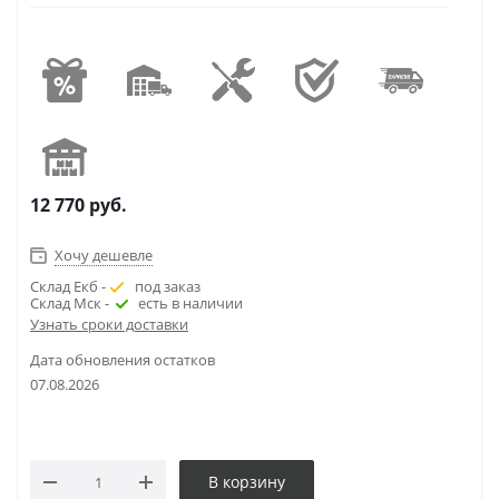
12 770
руб.
Хочу дешевле
Склад Екб -
под заказ
Склад Мск -
есть в наличии
Узнать сроки доставки
Дата обновления остатков
07.08.2026
В корзину