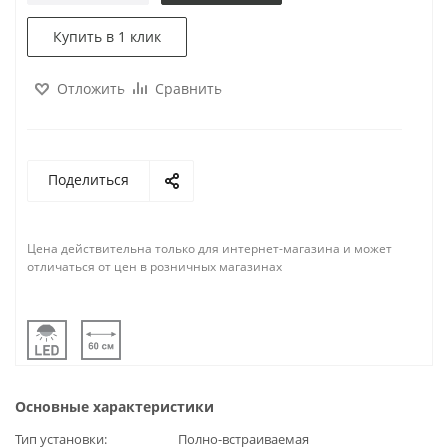
Купить в 1 клик
Отложить
Сравнить
Поделиться
Цена действительна только для интернет-магазина и может
отличаться от цен в розничных магазинах
Основные характеристики
Тип установки
Полно-встраиваемая