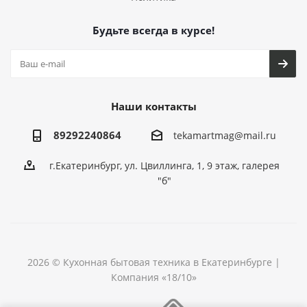
Будьте всегда в курсе!
Наши контакты
89292240864
tekamartmag@mail.ru
г.Екатеринбург, ул. Цвиллинга, 1, 9 этаж, галерея
"б"
2026 © Кухонная бытовая техника в Екатеринбурге |
Компания «18/10»