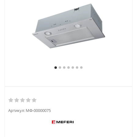
Артикул:
МФ-00000075