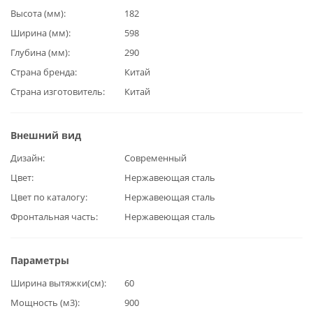
Высота (мм)
182
Ширина (мм)
598
Глубина (мм)
290
Страна бренда
Китай
Страна изготовитель
Китай
Внешний вид
Дизайн
Современный
Цвет
Нержавеющая сталь
Цвет по каталогу
Нержавеющая сталь
Фронтальная часть
Нержавеющая сталь
Параметры
Ширина вытяжки(см)
60
Мощность (м3)
900