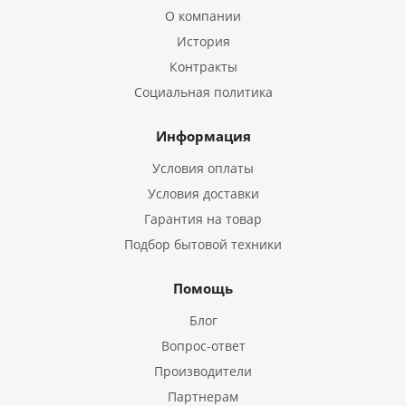
О компании
История
Контракты
Социальная политика
Информация
Условия оплаты
Условия доставки
Гарантия на товар
Подбор бытовой техники
Помощь
Блог
Вопрос-ответ
Производители
Партнерам