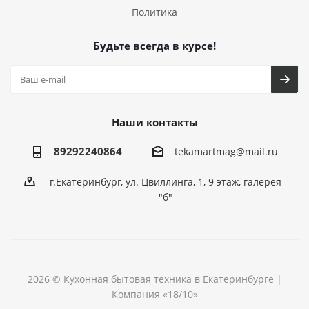
Политика
Будьте всегда в курсе!
Наши контакты
89292240864
tekamartmag@mail.ru
г.Екатеринбург, ул. Цвиллинга, 1, 9 этаж, галерея
"б"
2026 © Кухонная бытовая техника в Екатеринбурге |
Компания «18/10»