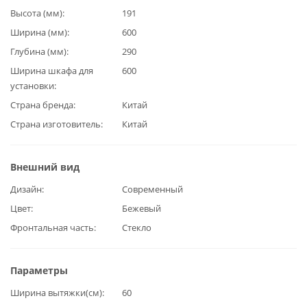
Высота (мм)
191
Ширина (мм)
600
Глубина (мм)
290
Ширина шкафа для
600
установки
Страна бренда
Китай
Страна изготовитель
Китай
Внешний вид
Дизайн
Современный
Цвет
Бежевый
Фронтальная часть
Стекло
Параметры
Ширина вытяжки(см)
60