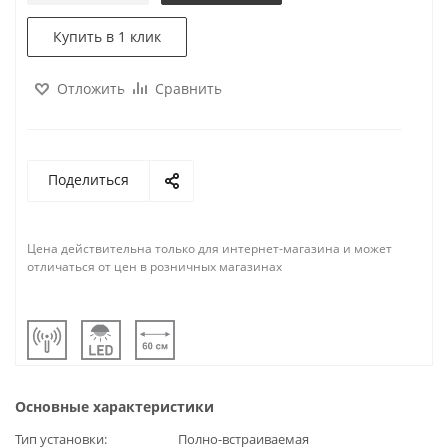
Купить в 1 клик
Отложить
Сравнить
Поделиться
Цена действительна только для интернет-магазина и может
отличаться от цен в розничных магазинах
Основные характеристики
Тип установки
Полно-встраиваемая