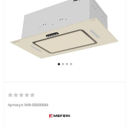
Артикул:
МФ-00000684