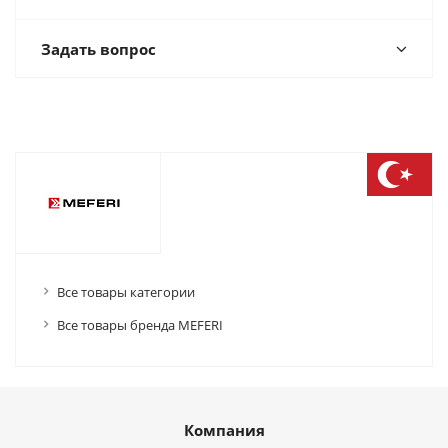
Задать вопрос
Все товары категории
Все товары бренда MEFERI
Компания