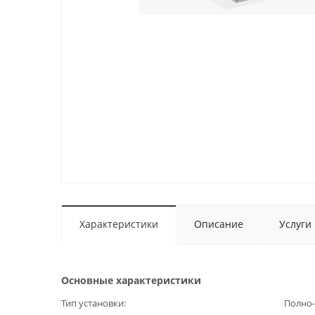
Характеристики
Описание
Услуги
Основные характеристики
Тип установки
Полно-