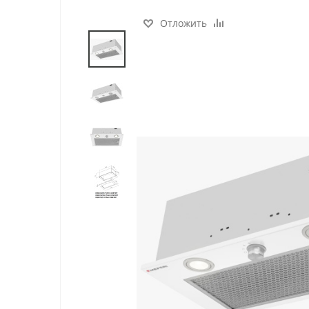
Отложить