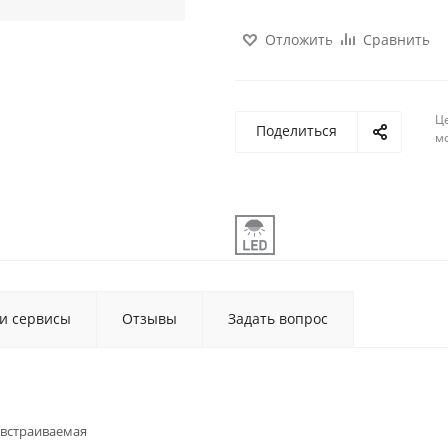
Отложить
Сравнить
Ц
Поделиться
м
 и сервисы
Отзывы
Задать вопрос
встраиваемая