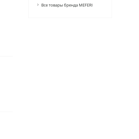
Все товары бренда MEFERI