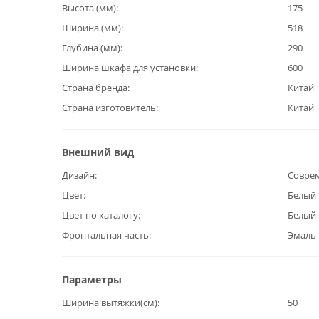
Высота (мм)
175
Ширина (мм)
518
Глубина (мм)
290
Ширина шкафа для установки
600
Страна бренда
Китай
Страна изготовитель
Китай
Внешний вид
Дизайн
Совре
Цвет
Белый
Цвет по каталогу
Белый
Фронтальная часть
Эмаль
Параметры
Ширина вытяжки(см)
50