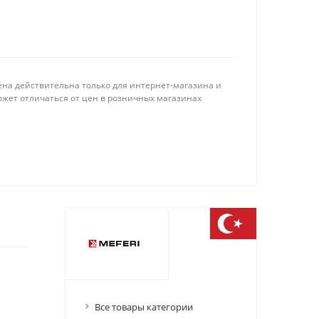
ена действительна только для интернет-магазина и
ожет отличаться от цен в розничных магазинах
Все товары категории