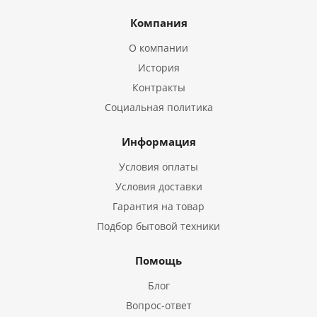
Компания
О компании
История
Контракты
Социальная политика
Информация
Условия оплаты
Условия доставки
Гарантия на товар
Подбор бытовой техники
Помощь
Блог
Вопрос-ответ