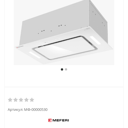
Артикул:
МФ-00000530