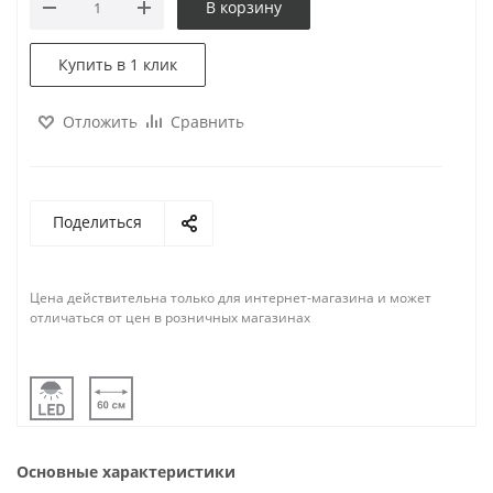
В корзину
Купить в 1 клик
Отложить
Сравнить
Поделиться
Цена действительна только для интернет-магазина и может
отличаться от цен в розничных магазинах
Основные характеристики