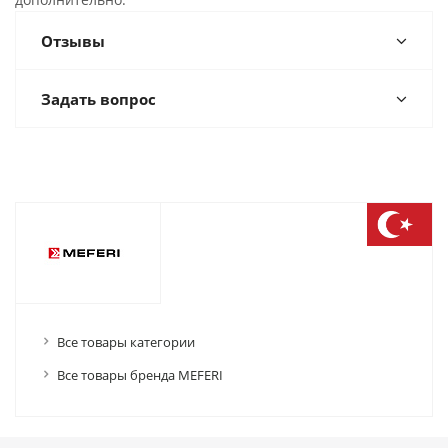
Отзывы
Задать вопрос
Все товары категории
Все товары бренда MEFERI