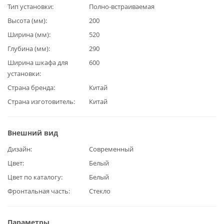
Тип установки
Полно-встраиваемая
Высота (мм)
200
Ширина (мм)
520
Глубина (мм)
290
Ширина шкафа для
600
установки
Страна бренда
Китай
Страна изготовитель
Китай
Внешний вид
Дизайн
Современный
Цвет
Белый
Цвет по каталогу
Белый
Фронтальная часть
Стекло
Параметры