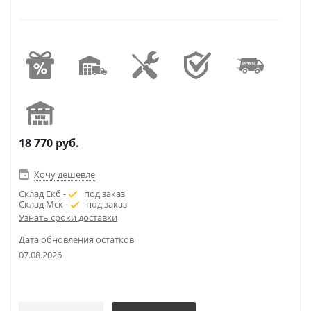
18 770
руб.
Хочу дешевле
Склад Екб -
под заказ
Склад Мск -
под заказ
Узнать сроки доставки
Дата обновления остатков
07.08.2026