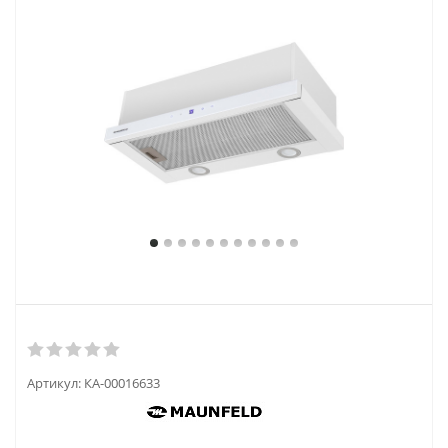
Артикул:
КА-00016633