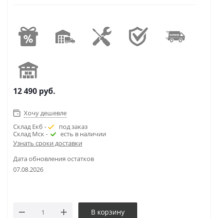
12 490
руб.
Хочу дешевле
Склад Екб -
под заказ
Склад Мск -
есть в наличии
Узнать сроки доставки
Дата обновления остатков
07.08.2026
В корзину