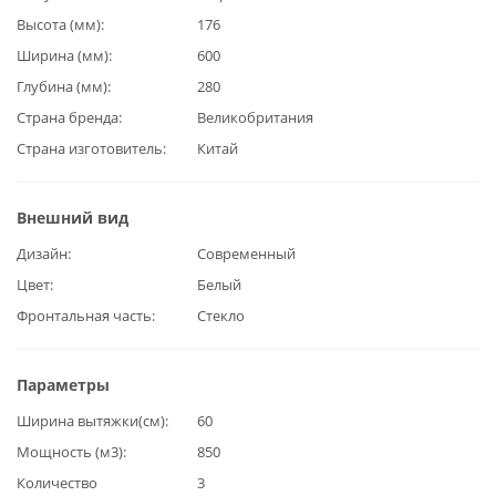
Высота (мм)
176
Ширина (мм)
600
Глубина (мм)
280
Страна бренда
Великобритания
Страна изготовитель
Китай
Внешний вид
Дизайн
Современный
Цвет
Белый
Фронтальная часть
Стекло
Параметры
Ширина вытяжки(см)
60
Мощность (м3)
850
Количество
3