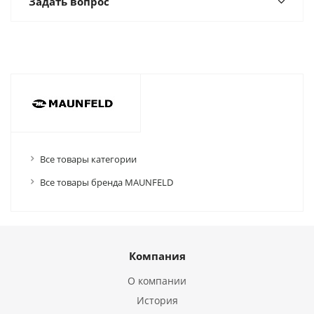
Задать вопрос
Все товары категории
Все товары бренда MAUNFELD
Компания
О компании
История