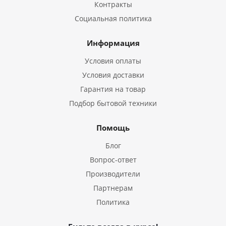
Контракты
Социальная политика
Информация
Условия оплаты
Условия доставки
Гарантия на товар
Подбор бытовой техники
Помощь
Блог
Вопрос-ответ
Производители
Партнерам
Политика