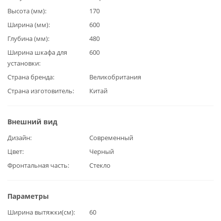
Высота (мм)
170
Ширина (мм)
600
Глубина (мм)
480
Ширина шкафа для
600
установки
Страна бренда
Великобритания
Страна изготовитель
Китай
Внешний вид
Дизайн
Современный
Цвет
Черный
Фронтальная часть
Стекло
Параметры
Ширина вытяжки(см)
60