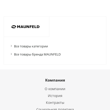
Все товары категории
Все товары бренда MAUNFELD
Компания
О компании
История
Контракты
Социальная политика