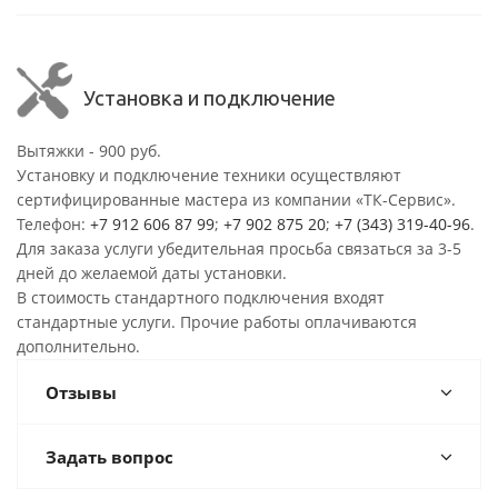
Установка и подключение
Вытяжки - 900 руб.
Установку и подключение техники осуществляют
сертифицированные мастера из компании «ТК-Сервис».
Телефон:
+7 912 606 87 99
;
+7 902 875 20
;
+7 (343) 319-40-96
.
Для заказа услуги убедительная просьба связаться за 3-5
дней до желаемой даты установки.
В стоимость стандартного подключения входят
стандартные услуги. Прочие работы оплачиваются
дополнительно.
Отзывы
Задать вопрос