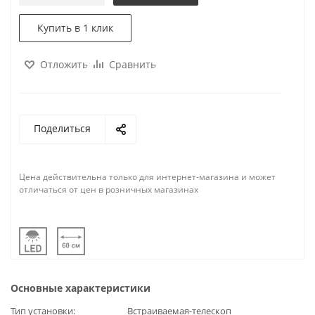
Купить в 1 клик
Отложить
Сравнить
Поделиться
Цена действительна только для интернет-магазина и может
отличаться от цен в розничных магазинах
Основные характеристики
Тип установки
Встраиваемая-телескоп