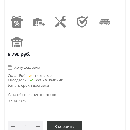
8 790
руб.
Хочу дешевле
Склад Екб -
под заказ
Склад Мск -
есть в наличии
Узнать сроки доставки
Дата обновления остатков
07.08.2026
В корзину