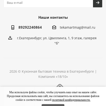
Наши контакты
89292240864
tekamartmag@mail.ru
г.Екатеринбург, ул. Цвиллинга, 1, 9 этаж, галерея
"б"
2026 © Кухонная бытовая техника в Екатеринбурге |
Компания «18/10»
Разработка сайта
Мы используем файлы cookie, чтобы улучшить ваш опыт на нашем сайте.
Продолжая использовать наш сайт, вы соглашаетесь на использование файлов
cookie в соответствии с нашей
политикой конфиденциальности.