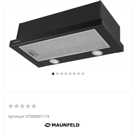
Артикул:
УТ000001174