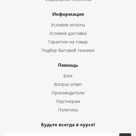
Информация
Условия оплаты
Условия доставки
Гарантия на товар
Подбор бытовой техники
Помощь
Блог
Вопрос-ответ
Производители
Партнерам
Политика
Будьте всегда в курсе!