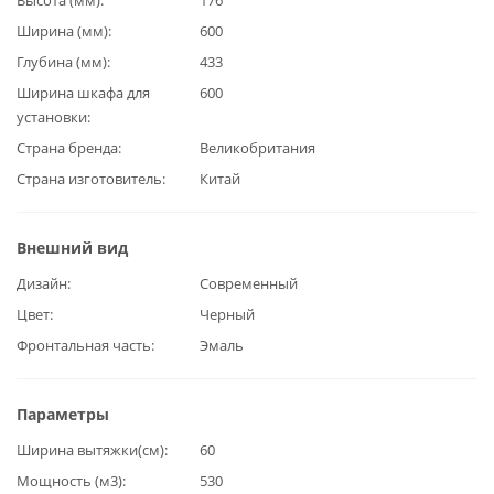
Ширина (мм)
600
Глубина (мм)
433
Ширина шкафа для
600
установки
Страна бренда
Великобритания
Страна изготовитель
Китай
Внешний вид
Дизайн
Современный
Цвет
Черный
Фронтальная часть
Эмаль
Параметры
Ширина вытяжки(см)
60
Мощность (м3)
530