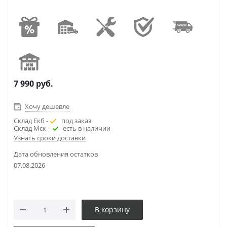
7 990
руб.
Хочу дешевле
Склад Екб -
под заказ
Склад Мск -
есть в наличии
Узнать сроки доставки
Дата обновления остатков
07.08.2026
В корзину