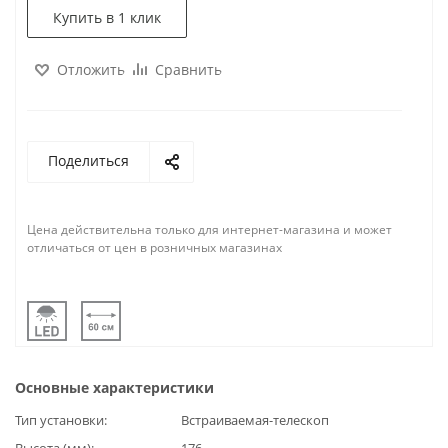
Купить в 1 клик
Отложить
Сравнить
Поделиться
Цена действительна только для интернет-магазина и может
отличаться от цен в розничных магазинах
Основные характеристики
Тип установки
Встраиваемая-телескоп
Высота (мм)
176