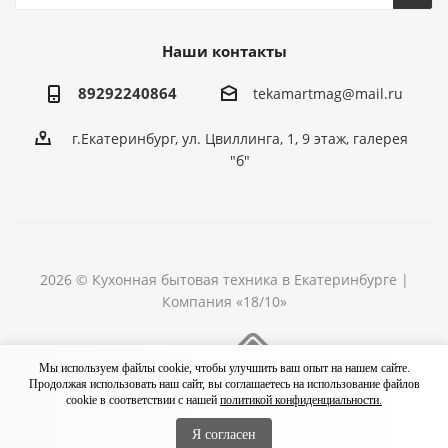
Наши контакты
89292240864
tekamartmag@mail.ru
г.Екатеринбург, ул. Цвиллинга, 1, 9 этаж, галерея
"б"
2026 © Кухонная бытовая техника в Екатеринбурге |
Компания «18/10»
Разработка сайта
Мы используем файлы cookie, чтобы улучшить ваш опыт на нашем сайте.
Продолжая использовать наш сайт, вы соглашаетесь на использование файлов
cookie в соответствии с нашей
политикой конфиденциальности.
Я согласен