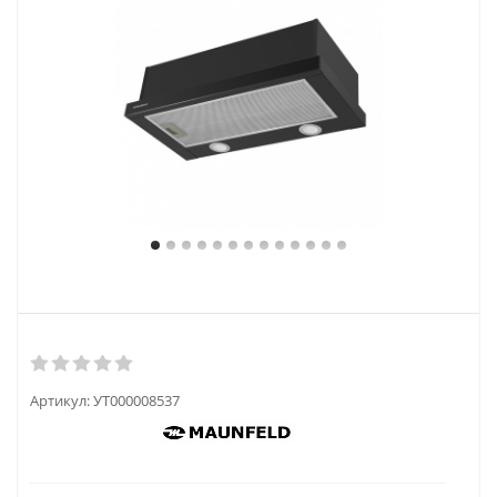
Артикул:
УТ000008537