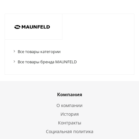
Все товары категории
Все товары бренда MAUNFELD
Компания
О компании
История
Контракты
Социальная политика