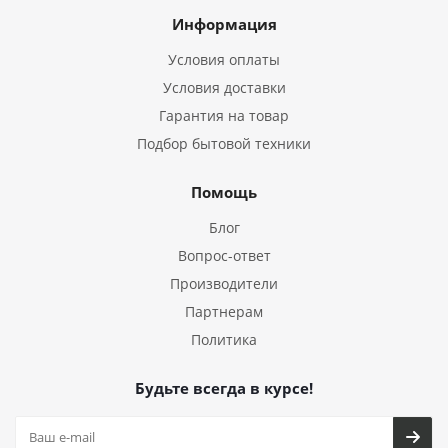
Информация
Условия оплаты
Условия доставки
Гарантия на товар
Подбор бытовой техники
Помощь
Блог
Вопрос-ответ
Производители
Партнерам
Политика
Будьте всегда в курсе!