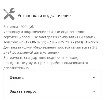
Установка и подключение
Вытяжки - 900 руб.
Установку и подключение техники осуществляют
сертифицированные мастера из компании «ТК-Сервис».
Телефон:
+7 912 606 87 99
;
+7 902 875 20
;
+7 (343) 319-40-96
.
Для заказа услуги убедительная просьба связаться за 3-5
дней до желаемой даты установки.
В стоимость стандартного подключения входят
стандартные услуги. Прочие работы оплачиваются
дополнительно.
Отзывы
Задать вопрос