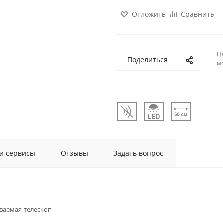
Отложить
Сравнить
Ц
Поделиться
м
 и сервисы
Отзывы
Задать вопрос
ваемая-телескоп