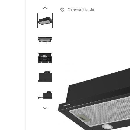
Отложить