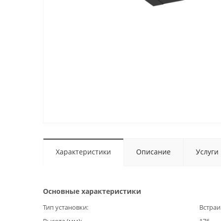
Характеристики
Описание
Услуги
Основные характеристики
Тип установки
Встраи