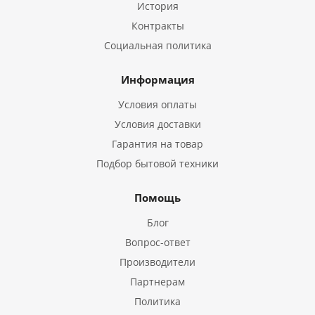
История
Контракты
Социальная политика
Информация
Условия оплаты
Условия доставки
Гарантия на товар
Подбор бытовой техники
Помощь
Блог
Вопрос-ответ
Производители
Партнерам
Политика