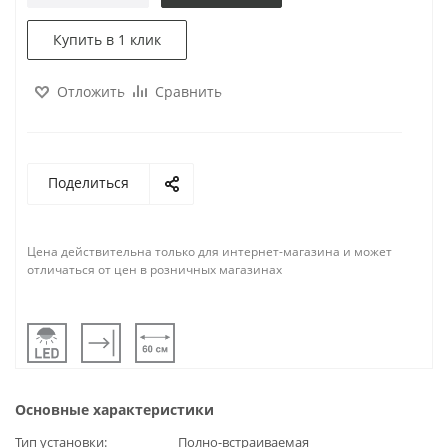
Купить в 1 клик
Отложить
Сравнить
Поделиться
Цена действительна только для интернет-магазина и может
отличаться от цен в розничных магазинах
Основные характеристики
Тип установки
Полно-встраиваемая