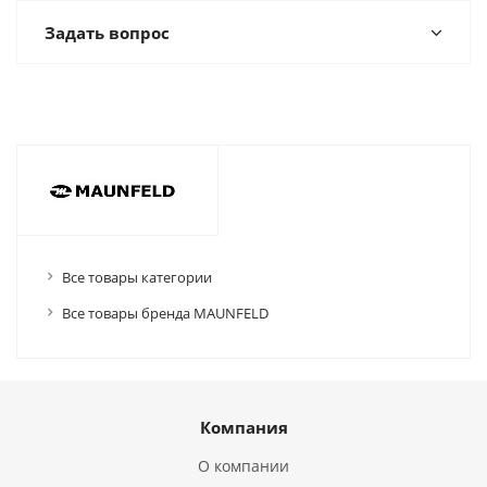
Задать вопрос
Все товары категории
Все товары бренда MAUNFELD
Компания
О компании