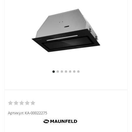
Артикул:
КА-00022275