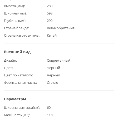
Высота (мм)
280
Ширина (мм)
598
Глубина (мм)
290
Страна бренда
Великобритания
Страна изготовитель
Китай
Внешний вид
Дизайн
Современный
Цвет
Черный
Цвет по каталогу
Черный
Фронтальная часть
Стекло
Параметры
Ширина вытяжки(см)
60
Мощность (м3)
1150