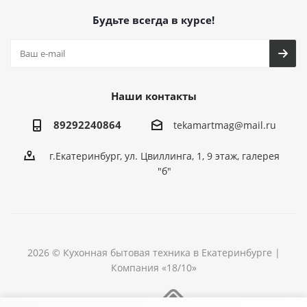
Будьте всегда в курсе!
Наши контакты
89292240864
tekamartmag@mail.ru
г.Екатеринбург, ул. Цвиллинга, 1, 9 этаж, галерея
"б"
2026 © Кухонная бытовая техника в Екатеринбурге |
Компания «18/10»
Разработка сайта