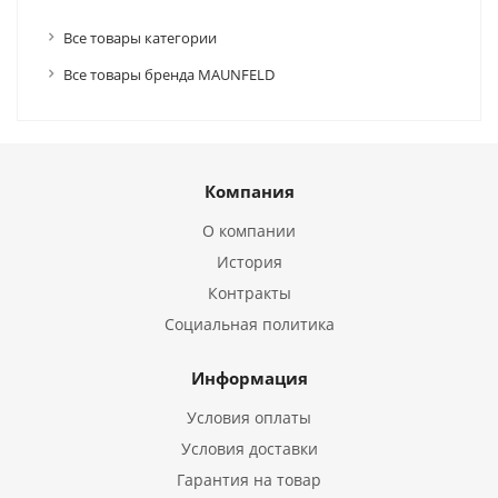
Все товары категории
Все товары бренда MAUNFELD
Компания
О компании
История
Контракты
Социальная политика
Информация
Условия оплаты
Условия доставки
Гарантия на товар