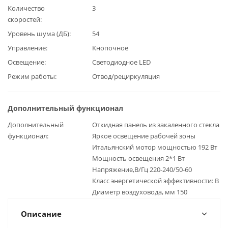
Количество
3
скоростей
Уровень шума (ДБ)
54
Управление
Кнопочное
Освещение
Светодиодное LED
Режим работы
Отвод/рециркуляция
Дополнительный функционал
Дополнительный
Откидная панель из закаленного стекла
функционал
Яркое освещение рабочей зоны
Итальянский мотор мощностью 192 Вт
Мощность освещения 2*1 Вт
Напряжение,В/Гц 220-240/50-60
Класс энергетической эффективности: B
Диаметр воздуховода, мм 150
Описание