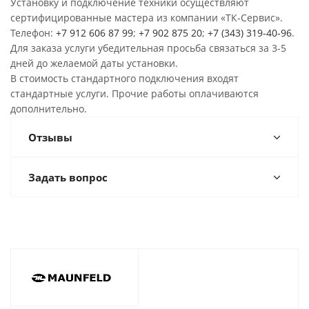
Установку и подключение техники осуществляют
сертифицированные мастера из компании «ТК-Сервис».
Телефон:
+7 912 606 87 99
;
+7 902 875 20
;
+7 (343) 319-40-96
.
Для заказа услуги убедительная просьба связаться за 3-5
дней до желаемой даты установки.
В стоимость стандартного подключения входят
стандартные услуги. Прочие работы оплачиваются
дополнительно.
Отзывы
Задать вопрос