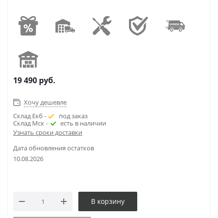
19 490
руб.
Хочу дешевле
Склад Екб -
под заказ
Склад Мск -
есть в наличии
Узнать сроки доставки
Дата обновления остатков
10.08.2026
В корзину