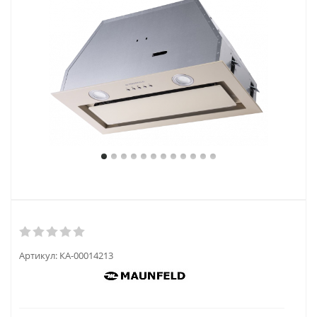
Артикул:
КА-00014213