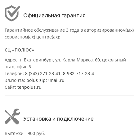
Официальная гарантия
Гарантийное обслуживание 3 года в авторизированном(ых)
сервисном(ах) центре(ах):
СЦ «ПОЛЮС»
Адрес: г. Екатеринбург, ул. Карла Маркса, 60, цокольный
этаж, офис 6
Телефон:
8 (343) 271-23-41
;
8-982-717-23-4
Эл.почта:
polus-zip@mail.ru
Сайт:
tehpolus.ru
Установка и подключение
Вытяжки - 900 руб.