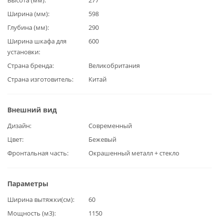
Ширина (мм)
598
Глубина (мм)
290
Ширина шкафа для
600
установки
Страна бренда
Великобритания
Страна изготовитель
Китай
Внешний вид
Дизайн
Современный
Цвет
Бежевый
Фронтальная часть
Окрашенный металл + стекло
Параметры
Ширина вытяжки(см)
60
Мощность (м3)
1150