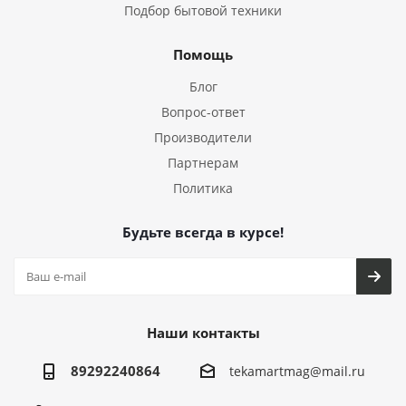
Подбор бытовой техники
Помощь
Блог
Вопрос-ответ
Производители
Партнерам
Политика
Будьте всегда в курсе!
Наши контакты
89292240864
tekamartmag@mail.ru