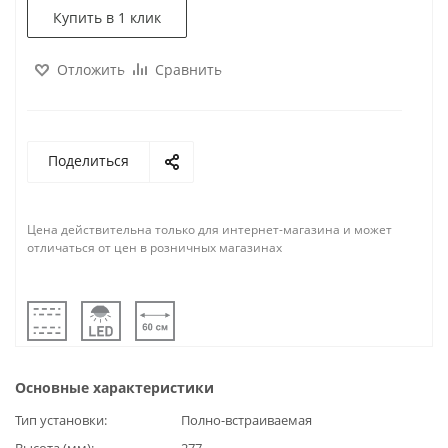
Купить в 1 клик
Отложить
Сравнить
Поделиться
Цена действительна только для интернет-магазина и может
отличаться от цен в розничных магазинах
Основные характеристики
Тип установки
Полно-встраиваемая
Высота (мм)
277