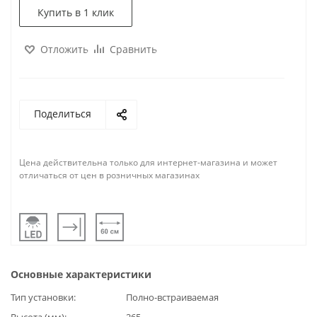
Купить в 1 клик
Отложить
Сравнить
Поделиться
Цена действительна только для интернет-магазина и может
отличаться от цен в розничных магазинах
Основные характеристики
Тип установки
Полно-встраиваемая
Высота (мм)
265