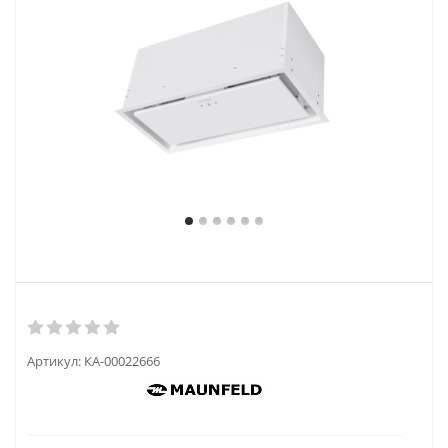
Артикул:
КА-00022666