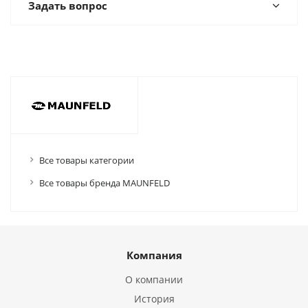
Задать вопрос
Все товары категории
Все товары бренда MAUNFELD
Компания
О компании
История