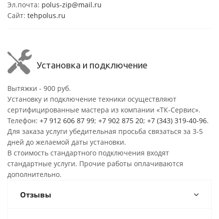
Эл.почта:
polus-zip@mail.ru
Сайт:
tehpolus.ru
Установка и подключение
Вытяжки - 900 руб.
Установку и подключение техники осуществляют
сертифицированные мастера из компании «ТК-Сервис».
Телефон:
+7 912 606 87 99
;
+7 902 875 20
;
+7 (343) 319-40-96
.
Для заказа услуги убедительная просьба связаться за 3-5
дней до желаемой даты установки.
В стоимость стандартного подключения входят
стандартные услуги. Прочие работы оплачиваются
дополнительно.
Отзывы