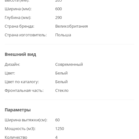
Ширина (мм)
600
Глубина (мм)
290
Страна бренда
Великобритания
Страна изготовитель
Польша
Внешний вид
Дизайн
Современный
Цвет
Белый
Цвет по каталогу
Белый
Фронтальная часть
Стекло
Параметры
Ширина вытяжки(см)
60
Мощность (м3)
1250
Количество
4