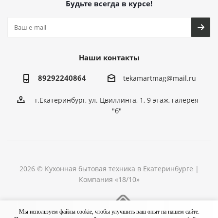
Будьте всегда в курсе!
Наши контакты
89292240864
tekamartmag@mail.ru
г.Екатеринбург, ул. Цвиллинга, 1, 9 этаж, галерея
"б"
2026 © Кухонная бытовая техника в Екатеринбурге |
Компания «18/10»
Разработка сайта
Мы используем файлы cookie, чтобы улучшить ваш опыт на нашем сайте.