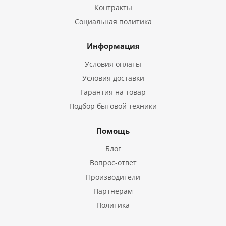
Контракты
Социальная политика
Информация
Условия оплаты
Условия доставки
Гарантия на товар
Подбор бытовой техники
Помощь
Блог
Вопрос-ответ
Производители
Партнерам
Политика