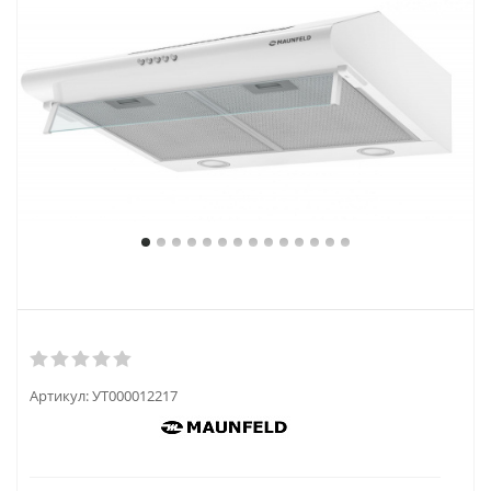
Артикул:
УТ000012217