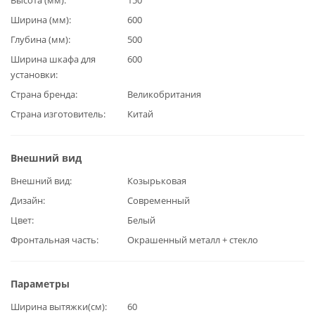
Ширина (мм)
600
Глубина (мм)
500
Ширина шкафа для
600
установки
Страна бренда
Великобритания
Страна изготовитель
Китай
Внешний вид
Внешний вид
Козырьковая
Дизайн
Современный
Цвет
Белый
Фронтальная часть
Окрашенный металл + стекло
Параметры
Ширина вытяжки(см)
60