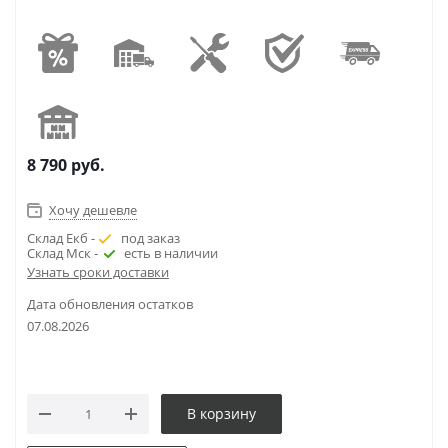
8 790
руб.
Хочу дешевле
Склад Екб -
под заказ
Склад Мск -
есть в наличии
Узнать сроки доставки
Дата обновления остатков
07.08.2026
В корзину