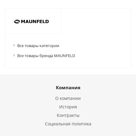
Все товары категории
Все товары бренда MAUNFELD
Компания
О компании
История
Контракты
Социальная политика