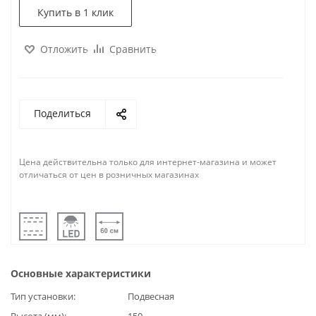
Купить в 1 клик
Отложить
Сравнить
Поделиться
Цена действительна только для интернет-магазина и может
отличаться от цен в розничных магазинах
Основные характеристики
Тип установки
Подвесная
Высота (мм)
150