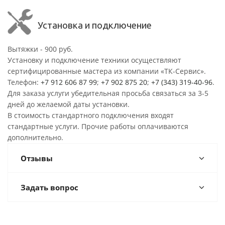
Установка и подключение
Вытяжки - 900 руб.
Установку и подключение техники осуществляют
сертифицированные мастера из компании «ТК-Сервис».
Телефон:
+7 912 606 87 99
;
+7 902 875 20
;
+7 (343) 319-40-96
.
Для заказа услуги убедительная просьба связаться за 3-5
дней до желаемой даты установки.
В стоимость стандартного подключения входят
стандартные услуги. Прочие работы оплачиваются
дополнительно.
Отзывы
Задать вопрос