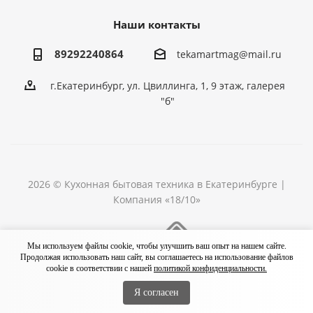
Наши контакты
89292240864
tekamartmag@mail.ru
г.Екатеринбург, ул. Цвиллинга, 1, 9 этаж, галерея
"б"
2026 © Кухонная бытовая техника в Екатеринбурге |
Компания «18/10»
Разработка сайта
Мы используем файлы cookie, чтобы улучшить ваш опыт на нашем сайте.
Продолжая использовать наш сайт, вы соглашаетесь на использование файлов
cookie в соответствии с нашей
политикой конфиденциальности.
Я согласен