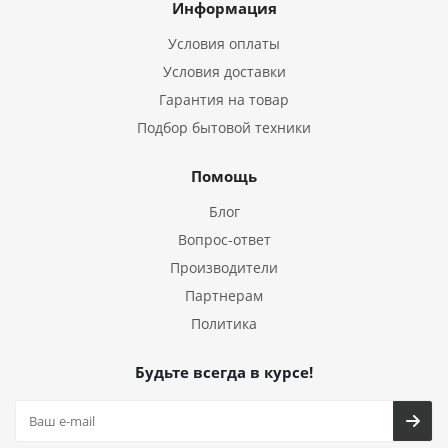
Информация
Условия оплаты
Условия доставки
Гарантия на товар
Подбор бытовой техники
Помощь
Блог
Вопрос-ответ
Производители
Партнерам
Политика
Будьте всегда в курсе!