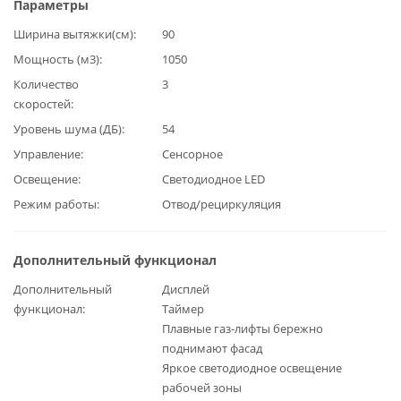
Параметры
Ширина вытяжки(см)
90
Мощность (м3)
1050
Количество
3
скоростей
Уровень шума (ДБ)
54
Управление
Сенсорное
Освещение
Светодиодное LED
Режим работы
Отвод/рециркуляция
Дополнительный функционал
Дополнительный
Дисплей
функционал
Таймер
Плавные газ-лифты бережно
поднимают фасад
Яркое светодиодное освещение
рабочей зоны