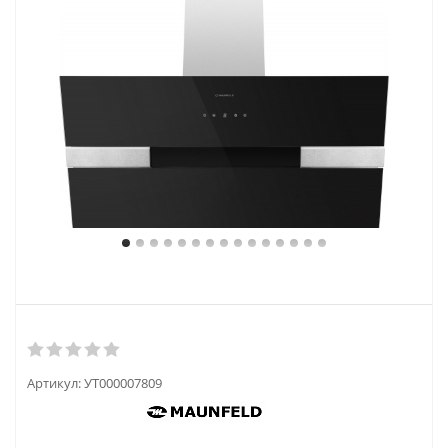
Артикул:
УТ000007809