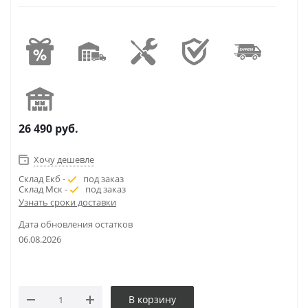
26 490
руб.
Хочу дешевле
Склад Екб -
под заказ
Склад Мск -
под заказ
Узнать сроки доставки
Дата обновления остатков
06.08.2026
В корзину