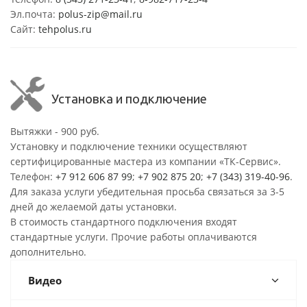
Эл.почта:
polus-zip@mail.ru
Сайт:
tehpolus.ru
Установка и подключение
Вытяжки - 900 руб.
Установку и подключение техники осуществляют
сертифицированные мастера из компании «ТК-Сервис».
Телефон:
+7 912 606 87 99
;
+7 902 875 20
;
+7 (343) 319-40-96
.
Для заказа услуги убедительная просьба связаться за 3-5
дней до желаемой даты установки.
В стоимость стандартного подключения входят
стандартные услуги. Прочие работы оплачиваются
дополнительно.
Видео