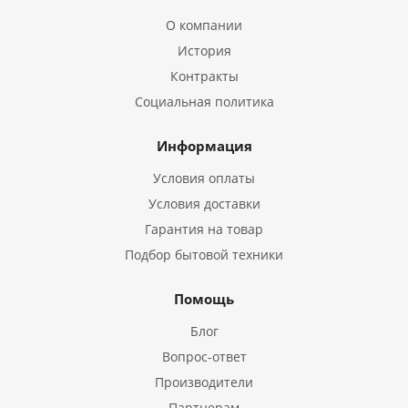
О компании
История
Контракты
Социальная политика
Информация
Условия оплаты
Условия доставки
Гарантия на товар
Подбор бытовой техники
Помощь
Блог
Вопрос-ответ
Производители
Партнерам