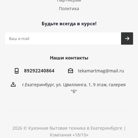
Политика
Будьте всегда в курсе!
Наши контакты
89292240864
tekamartmag@mail.ru
г.Екатеринбург, ул. Цвиллинга, 1, 9 этаж, галерея
"б"
2026 © Кухонная бытовая техника в Екатеринбурге |
Компания «18/10»