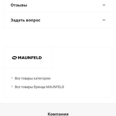
Отзывы
Задать вопрос
Все товары категории
Все товары бренда MAUNFELD
Компания