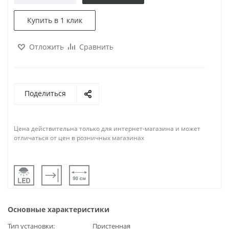
Купить в 1 клик
Отложить
Сравнить
Поделиться
Цена действительна только для интернет-магазина и может
отличаться от цен в розничных магазинах
Основные характеристики
Тип установки
Пристенная