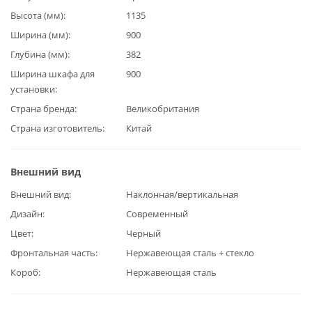
Высота (мм)
1135
Ширина (мм)
900
Глубина (мм)
382
Ширина шкафа для
900
установки
Страна бренда
Великобритания
Страна изготовитель
Китай
Внешний вид
Внешний вид
Наклонная/вертикальная
Дизайн
Современный
Цвет
Черный
Фронтальная часть
Нержавеющая сталь + стекло
Короб
Нержавеющая сталь