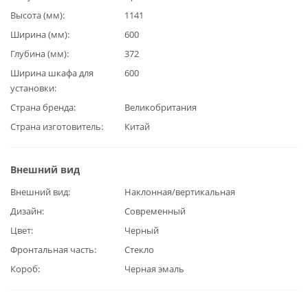
Высота (мм)
1141
Ширина (мм)
600
Глубина (мм)
372
Ширина шкафа для
600
установки
Страна бренда
Великобритания
Страна изготовитель
Китай
Внешний вид
Внешний вид
Наклонная/вертикальная
Дизайн
Современный
Цвет
Черный
Фронтальная часть
Стекло
Короб
Черная эмаль