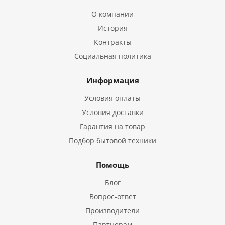
О компании
История
Контракты
Социальная политика
Информация
Условия оплаты
Условия доставки
Гарантия на товар
Подбор бытовой техники
Помощь
Блог
Вопрос-ответ
Производители
Партнерам