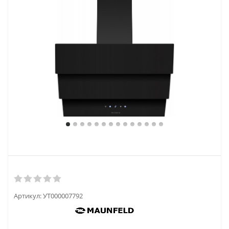
Артикул:
УТ000007792