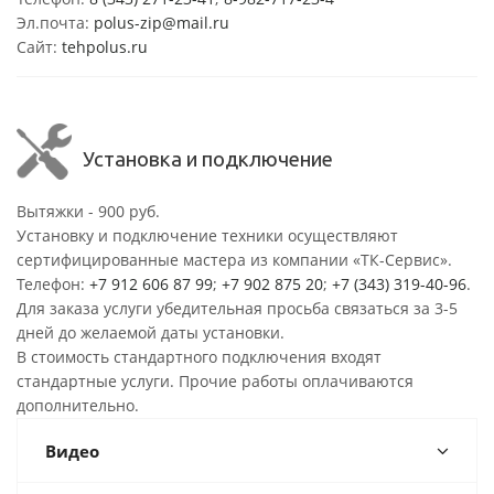
Эл.почта:
polus-zip@mail.ru
Сайт:
tehpolus.ru
Установка и подключение
Вытяжки - 900 руб.
Установку и подключение техники осуществляют
сертифицированные мастера из компании «ТК-Сервис».
Телефон:
+7 912 606 87 99
;
+7 902 875 20
;
+7 (343) 319-40-96
.
Для заказа услуги убедительная просьба связаться за 3-5
дней до желаемой даты установки.
В стоимость стандартного подключения входят
стандартные услуги. Прочие работы оплачиваются
дополнительно.
Видео