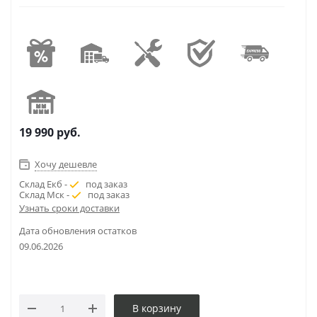
19 990
руб.
Хочу дешевле
Склад Екб -
под заказ
Склад Мск -
под заказ
Узнать сроки доставки
Дата обновления остатков
09.06.2026
В корзину