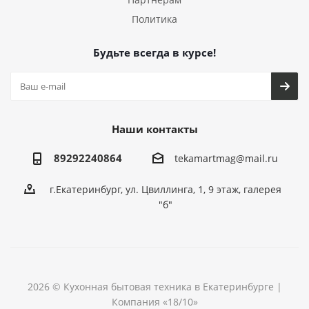
Политика
Будьте всегда в курсе!
Наши контакты
89292240864
tekamartmag@mail.ru
г.Екатеринбург, ул. Цвиллинга, 1, 9 этаж, галерея
"б"
2026 © Кухонная бытовая техника в Екатеринбурге |
Компания «18/10»