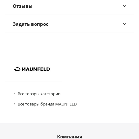
Отзывы
Задать вопрос
Все товары категории
Все товары бренда MAUNFELD
Компания