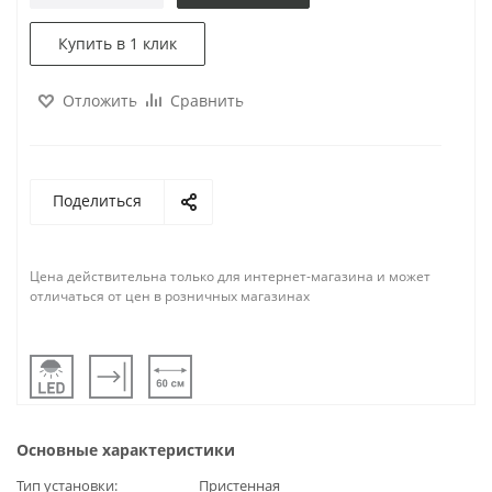
Купить в 1 клик
Отложить
Сравнить
Поделиться
Цена действительна только для интернет-магазина и может
отличаться от цен в розничных магазинах
Основные характеристики
Тип установки
Пристенная