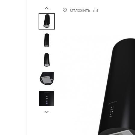
Отложить