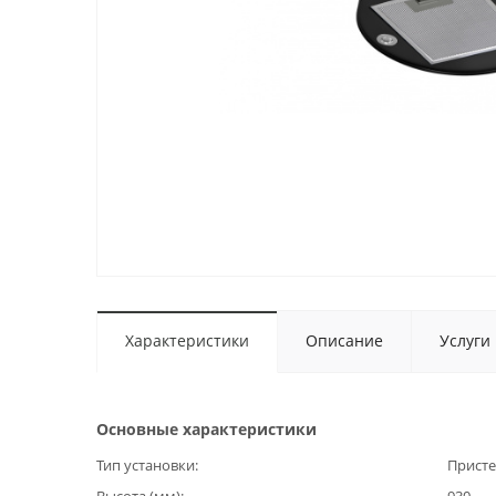
Характеристики
Описание
Услуги
Основные характеристики
Тип установки
Прист