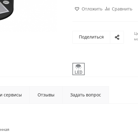
Отложить
Сравнить
Ц
Поделиться
м
 и сервисы
Отзывы
Задать вопрос
енная