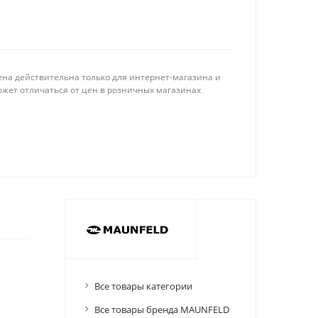
ена действительна только для интернет-магазина и
ожет отличаться от цен в розничных магазинах
Все товары категории
Все товары бренда MAUNFELD