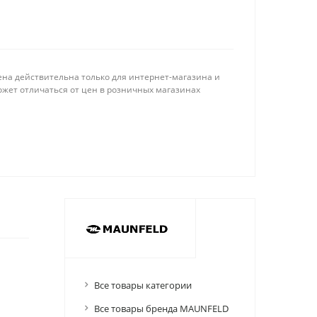
ена действительна только для интернет-магазина и
ожет отличаться от цен в розничных магазинах
Все товары категории
Все товары бренда MAUNFELD