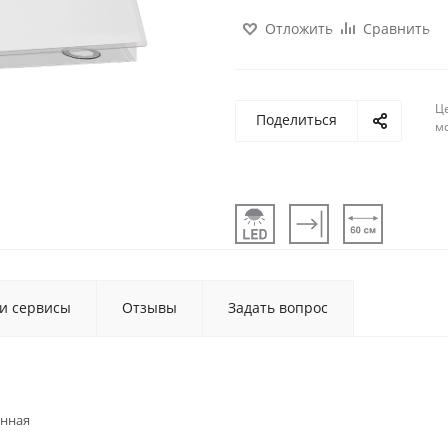
Отложить
Сравнить
Ц
Поделиться
м
 и сервисы
Отзывы
Задать вопрос
енная