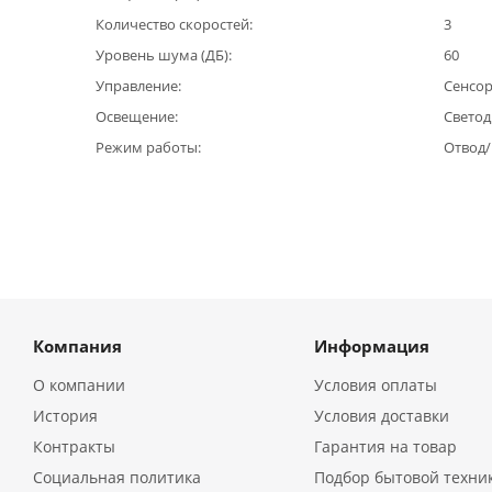
Количество скоростей
3
Уровень шума (ДБ)
60
Управление
Сенсо
Освещение
Светод
Режим работы
Отвод
Компания
Информация
О компании
Условия оплаты
История
Условия доставки
Контракты
Гарантия на товар
Социальная политика
Подбор бытовой техни