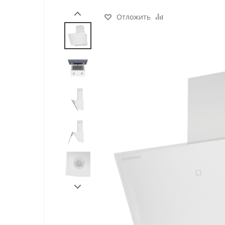
Отложить