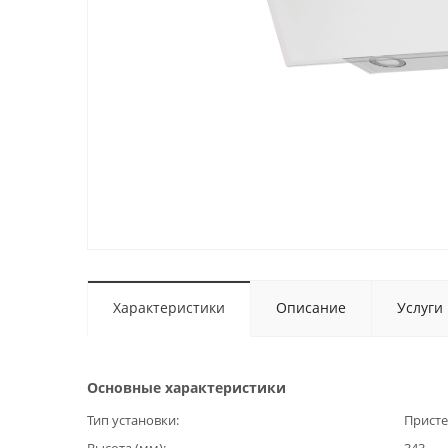
Характеристики
Описание
Услуги
Основные характеристики
Тип установки
Прист