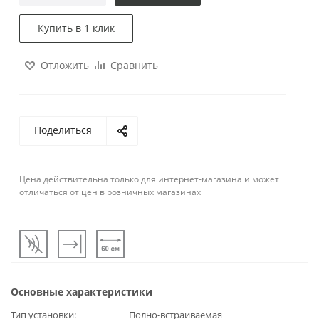
Купить в 1 клик
Отложить
Сравнить
Поделиться
Цена действительна только для интернет-магазина и может
отличаться от цен в розничных магазинах
Основные характеристики
Тип установки
Полно-встраиваемая