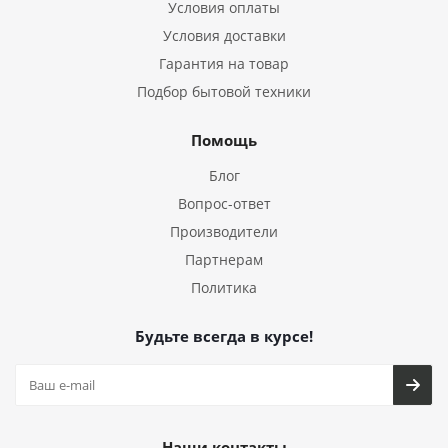
Условия оплаты
Условия доставки
Гарантия на товар
Подбор бытовой техники
Помощь
Блог
Вопрос-ответ
Производители
Партнерам
Политика
Будьте всегда в курсе!
Наши контакты