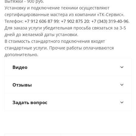
Вытяжки - 900 руб.
Установку и подключение техники осуществляют
сертифицированные мастера из компании «ТК-Сервис».
Телефон:
+7 912 606 87 99
;
+7 902 875 20
;
+7 (343) 319-40-96
.
Для заказа услуги убедительная просьба связаться за 3-5
дней до желаемой даты установки.
В стоимость стандартного подключения входят
стандартные услуги. Прочие работы оплачиваются
дополнительно.
Видео
Отзывы
Задать вопрос