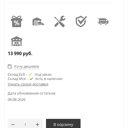
13 990
руб.
Хочу дешевле
Склад Екб -
под заказ
Склад Мск -
есть в наличии
Узнать сроки доставки
Дата обновления остатков
06.08.2026
В корзину