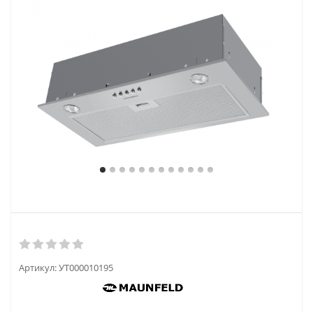
Артикул:
УТ000010195