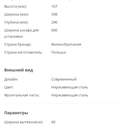
Высота (мм)
167
Ширина (мм)
598
Глубина (мм)
296
Ширина шкафа для
600
установки
Страна бренда
Великобритания
Страна изготовитель
Польша
Внешний вид
Дизайн
Современный
Цвет
Нержавеющая сталь
Фронтальная часть
Нержавеющая сталь
Параметры
Ширина вытяжки(см)
60