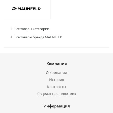
Все товары категории
Все товары бренда MAUNFELD
Компания
О компании
История
Контракты
Социальная политика
Информация