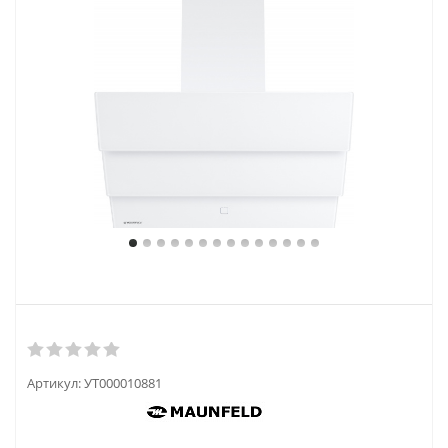
Артикул:
УТ000010881