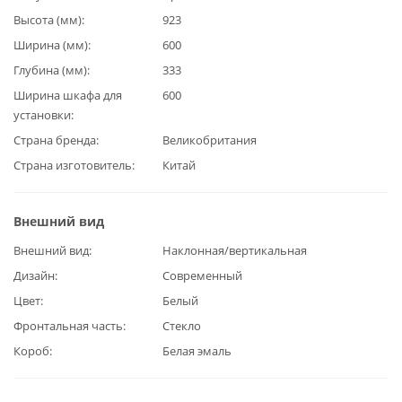
Высота (мм)
923
Ширина (мм)
600
Глубина (мм)
333
Ширина шкафа для
600
установки
Страна бренда
Великобритания
Страна изготовитель
Китай
Внешний вид
Внешний вид
Наклонная/вертикальная
Дизайн
Современный
Цвет
Белый
Фронтальная часть
Стекло
Короб
Белая эмаль