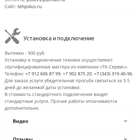
Сайт:
tehpolus.ru
Установка и подключение
Вытяжки - 900 руб.
Установку и подключение техники осуществляют
сертифицированные мастера из компании «ТК-Сервис».
Телефон:
+7 912 606 87 99
;
+7 902 875 20
;
+7 (343) 319-40-96
.
Для заказа услуги убедительная просьба связаться за 3-5
дней до желаемой даты установки.
В стоимость стандартного подключения входят
стандартные услуги. Прочие работы оплачиваются
дополнительно.
Видео
Отзывы