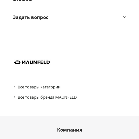
Задать вопрос
Все товары категории
Все товары бренда MAUNFELD
Компания