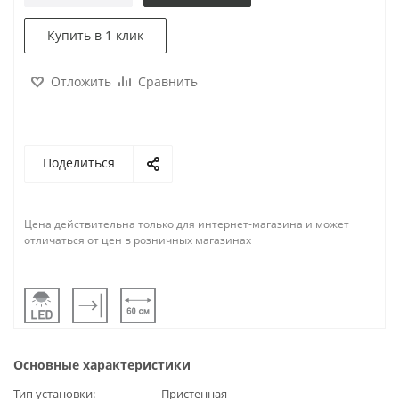
Купить в 1 клик
Отложить
Сравнить
Поделиться
Цена действительна только для интернет-магазина и может
отличаться от цен в розничных магазинах
Основные характеристики
Тип установки
Пристенная