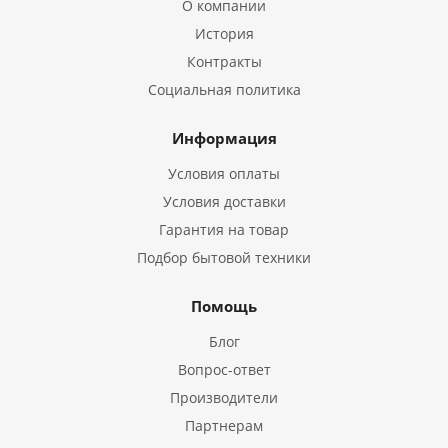
О компании
История
Контракты
Социальная политика
Информация
Условия оплаты
Условия доставки
Гарантия на товар
Подбор бытовой техники
Помощь
Блог
Вопрос-ответ
Производители
Партнерам