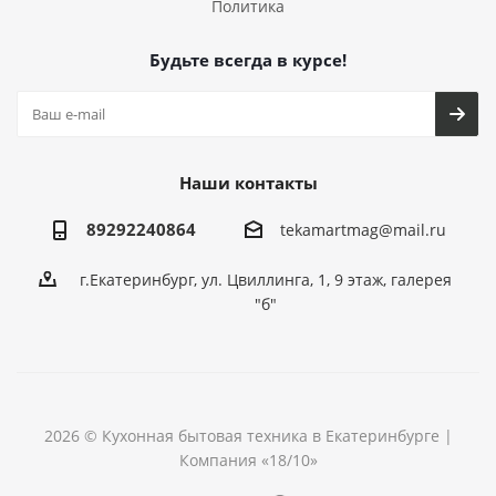
Политика
Будьте всегда в курсе!
Наши контакты
89292240864
tekamartmag@mail.ru
г.Екатеринбург, ул. Цвиллинга, 1, 9 этаж, галерея
"б"
2026 © Кухонная бытовая техника в Екатеринбурге |
Компания «18/10»