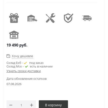
19 490
руб.
Хочу дешевле
Склад Екб -
под заказ
Склад Мск -
есть в наличии
Узнать сроки доставки
Дата обновления остатков
07.08.2026
В корзину