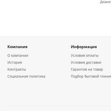
Диамет
Компания
Информация
О компании
Условия оплаты
История
Условия доставки
Контракты
Гарантия на товар
Социальная политика
Подбор бытовой техни