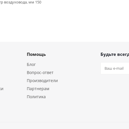
р воздуховода, мм 150
Помощь
Будьте всегд
Блог
Вопрос-ответ
Производители
ки
Партнерам
Политика