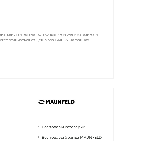
ена действительна только для интернет-магазина и
ожет отличаться от цен в розничных магазинах
Все товары категории
Все товары бренда MAUNFELD