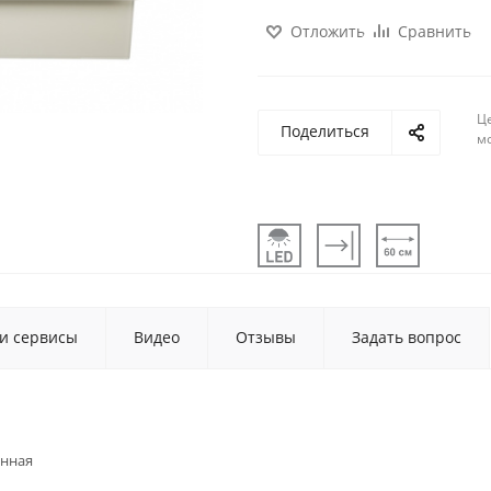
Отложить
Сравнить
Ц
Поделиться
м
 и сервисы
Видео
Отзывы
Задать вопрос
енная