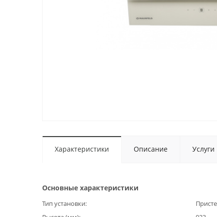
Характеристики
Описание
Услуги
Основные характеристики
Тип установки
Прист