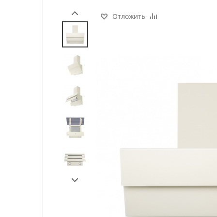
Отложить