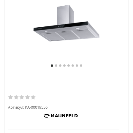
Артикул:
КА-00019556