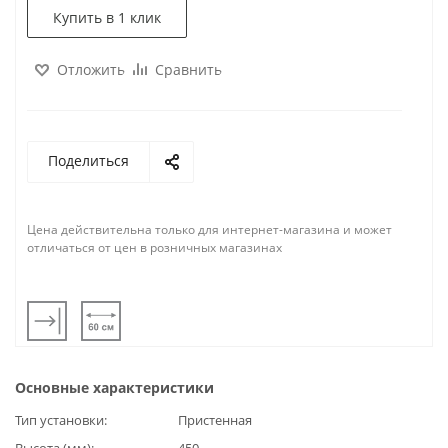
Купить в 1 клик
Отложить
Сравнить
Поделиться
Цена действительна только для интернет-магазина и может
отличаться от цен в розничных магазинах
Основные характеристики
Тип установки
Пристенная
Высота (мм)
450