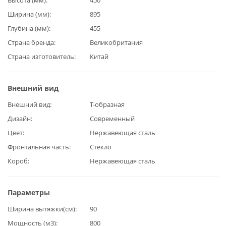
Ширина (мм)
895
Глубина (мм)
455
Страна бренда
Великобритания
Страна изготовитель
Китай
Внешний вид
Внешний вид
Т-образная
Дизайн
Современный
Цвет
Нержавеющая сталь
Фронтальная часть
Стекло
Короб
Нержавеющая сталь
Параметры
Ширина вытяжки(см)
90
Мощность (м3)
800