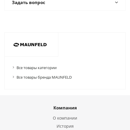
Задать вопрос
Все товары категории
Все товары бренда MAUNFELD
Компания
О компании
История