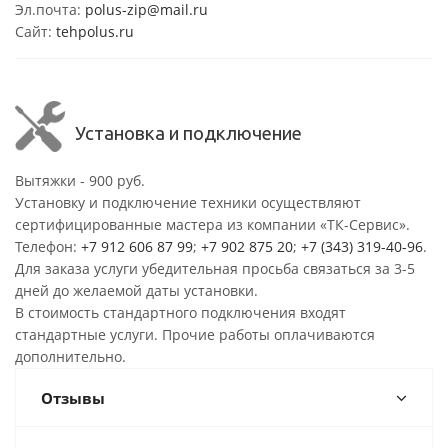
Эл.почта:
polus-zip@mail.ru
Сайт:
tehpolus.ru
Установка и подключение
Вытяжки - 900 руб.
Установку и подключение техники осуществляют
сертифицированные мастера из компании «ТК-Сервис».
Телефон:
+7 912 606 87 99
;
+7 902 875 20
;
+7 (343) 319-40-96
.
Для заказа услуги убедительная просьба связаться за 3-5
дней до желаемой даты установки.
В стоимость стандартного подключения входят
стандартные услуги. Прочие работы оплачиваются
дополнительно.
Отзывы