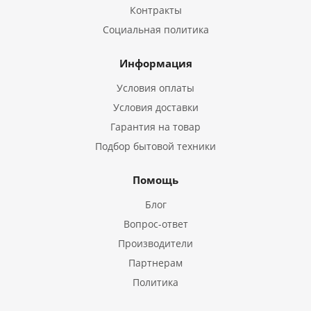
Контракты
Социальная политика
Информация
Условия оплаты
Условия доставки
Гарантия на товар
Подбор бытовой техники
Помощь
Блог
Вопрос-ответ
Производители
Партнерам
Политика