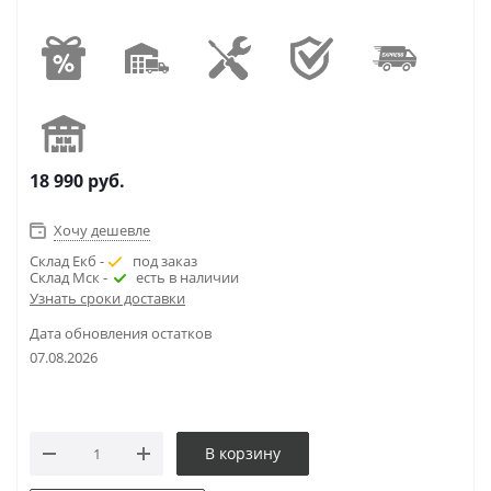
18 990
руб.
Хочу дешевле
Склад Екб -
под заказ
Склад Мск -
есть в наличии
Узнать сроки доставки
Дата обновления остатков
07.08.2026
В корзину