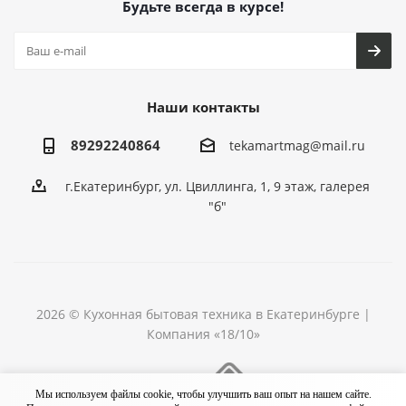
Будьте всегда в курсе!
Наши контакты
89292240864
tekamartmag@mail.ru
г.Екатеринбург, ул. Цвиллинга, 1, 9 этаж, галерея
"б"
2026 © Кухонная бытовая техника в Екатеринбурге |
Компания «18/10»
Разработка сайта
Мы используем файлы cookie, чтобы улучшить ваш опыт на нашем сайте.