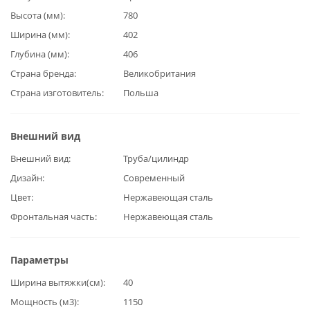
Высота (мм)
780
Ширина (мм)
402
Глубина (мм)
406
Страна бренда
Великобритания
Страна изготовитель
Польша
Внешний вид
Внешний вид
Труба/цилиндр
Дизайн
Современный
Цвет
Нержавеющая сталь
Фронтальная часть
Нержавеющая сталь
Параметры
Ширина вытяжки(см)
40
Мощность (м3)
1150