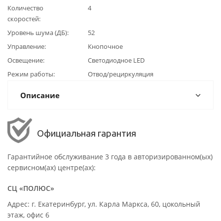
Количество
4
скоростей
Уровень шума (ДБ)
52
Управление
Кнопочное
Освещение
Светодиодное LED
Режим работы
Отвод/рециркуляция
Описание
Официальная гарантия
Гарантийное обслуживание 3 года в авторизированном(ых)
сервисном(ах) центре(ах):
СЦ «ПОЛЮС»
Адрес: г. Екатеринбург, ул. Карла Маркса, 60, цокольный
этаж, офис 6