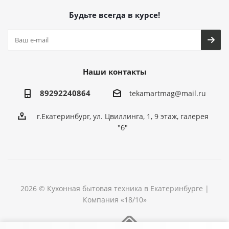
Будьте всегда в курсе!
Наши контакты
89292240864
tekamartmag@mail.ru
г.Екатеринбург, ул. Цвиллинга, 1, 9 этаж, галерея
"б"
2026 © Кухонная бытовая техника в Екатеринбурге |
Компания «18/10»
Разработка сайта