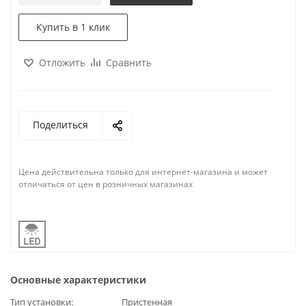
Купить в 1 клик
Отложить
Сравнить
Поделиться
Цена действительна только для интернет-магазина и может
отличаться от цен в розничных магазинах
Основные характеристики
Тип установки
Пристенная