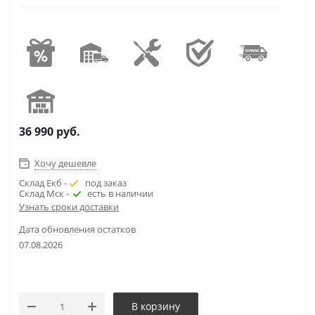
36 990
руб.
Хочу дешевле
Склад Екб -
под заказ
Склад Мск -
есть в наличии
Узнать сроки доставки
Дата обновления остатков
07.08.2026
В корзину