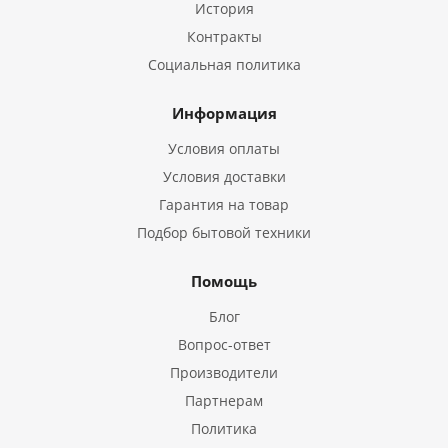
История
Контракты
Социальная политика
Информация
Условия оплаты
Условия доставки
Гарантия на товар
Подбор бытовой техники
Помощь
Блог
Вопрос-ответ
Производители
Партнерам
Политика