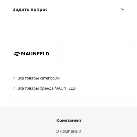
Задать вопрос
Все товары категории
Все товары бренда MAUNFELD
Компания
О компании