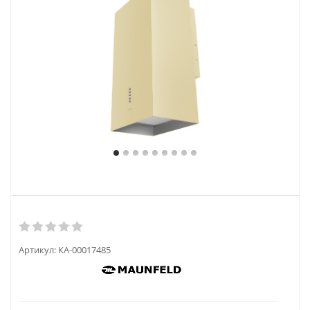
Артикул:
КА-00017485