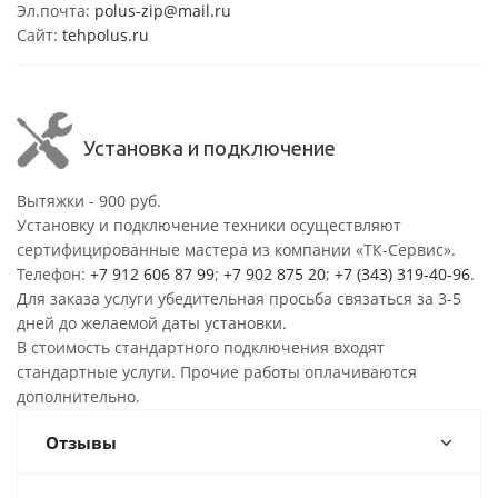
Эл.почта:
polus-zip@mail.ru
Сайт:
tehpolus.ru
Установка и подключение
Вытяжки - 900 руб.
Установку и подключение техники осуществляют
сертифицированные мастера из компании «ТК-Сервис».
Телефон:
+7 912 606 87 99
;
+7 902 875 20
;
+7 (343) 319-40-96
.
Для заказа услуги убедительная просьба связаться за 3-5
дней до желаемой даты установки.
В стоимость стандартного подключения входят
стандартные услуги. Прочие работы оплачиваются
дополнительно.
Отзывы