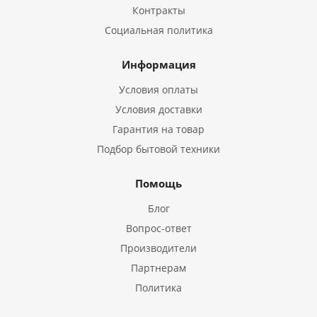
Контракты
Социальная политика
Информация
Условия оплаты
Условия доставки
Гарантия на товар
Подбор бытовой техники
Помощь
Блог
Вопрос-ответ
Производители
Партнерам
Политика