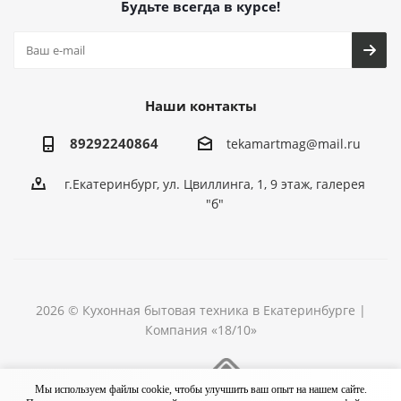
Будьте всегда в курсе!
Наши контакты
89292240864
tekamartmag@mail.ru
г.Екатеринбург, ул. Цвиллинга, 1, 9 этаж, галерея
"б"
2026 © Кухонная бытовая техника в Екатеринбурге |
Компания «18/10»
Разработка сайта
Мы используем файлы cookie, чтобы улучшить ваш опыт на нашем сайте.