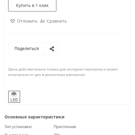
Купить в 1 клик
Отложить
Сравнить
Поделиться
Цена действительна только для интернет-магазина и может
отличаться от цен в розничных магазинах
Основные характеристики
Тип установки
Пристенная
Высота (мм)
781