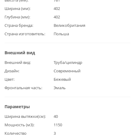
Ширина (мм)
402
Глубина (мм)
402
Страна бренда
Великобритания
Страна изготовитель
Польша
Внешний вид
Внешний вид
Труба/цилиндр
Дизайн
Современный
Цвет
Бежевый
Фронтальная часть
Эмаль
Параметры
Ширина вытяжки(см)
40
Мощность (м3)
1150
Количество
3