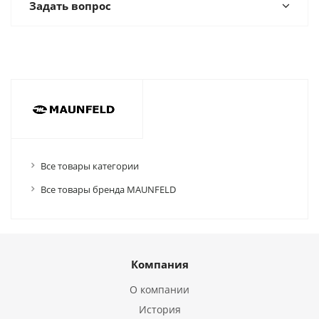
Задать вопрос
Все товары категории
Все товары бренда MAUNFELD
Компания
О компании
История