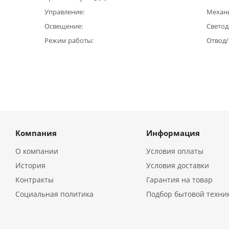
Управление
Механи
Освещение
Светод
Режим работы
Отвод
Компания
Информация
О компании
Условия оплаты
История
Условия доставки
Контракты
Гарантия на товар
Социальная политика
Подбор бытовой техни