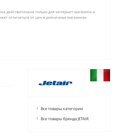
ена действительна только для интернет-магазина и
ожет отличаться от цен в розничных магазинах
Все товары категории
Все товары бренда JETAIR