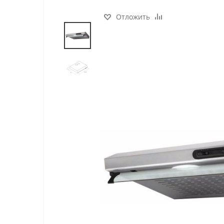
Отложить