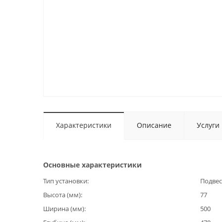
Характеристики
Описание
Услуги
Основные характеристики
Тип установки
Подвес
Высота (мм)
77
Ширина (мм)
500