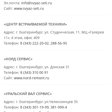
Эл.почта:
info@svyaz-seti.ru
Сайт:
www.svyaz-seti.ru
«ЦЕНТР ВСТРАИВАЕМОЙ ТЕХНИКИ»
Адрес: г. Екатеринбург, ул. Студенческая, 11, МЦ «Галерея
11», 4 этаж, офис 409
Телефон:
8 (343) 222-20-02
,
288-56-95
«НОРД СЕРВИС»
Адрес: г. Екатеринбург, ул. Донская 31
Телефон:
8 (343) 310 00 91
Сайт:
www.nord-remont.ru
«УРАЛЬСКИЙ ВАЛ СЕРВИС»
Адрес: г. Екатеринбург, ул.Челюскинцев 35
Телефон:
8 (343) 301-19-99
,
381-999-4