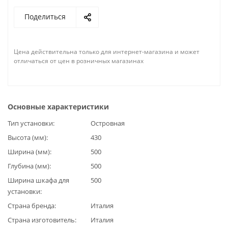
Поделиться
Цена действительна только для интернет-магазина и может
отличаться от цен в розничных магазинах
Основные характеристики
Тип установки
Островная
Высота (мм)
430
Ширина (мм)
500
Глубина (мм)
500
Ширина шкафа для
500
установки
Страна бренда
Италия
Страна изготовитель
Италия