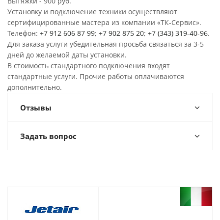
Вытяжки - 900 руб.
Установку и подключение техники осуществляют
сертифицированные мастера из компании «ТК-Сервис».
Телефон:
+7 912 606 87 99
;
+7 902 875 20
;
+7 (343) 319-40-96
.
Для заказа услуги убедительная просьба связаться за 3-5
дней до желаемой даты установки.
В стоимость стандартного подключения входят
стандартные услуги. Прочие работы оплачиваются
дополнительно.
Отзывы
Задать вопрос