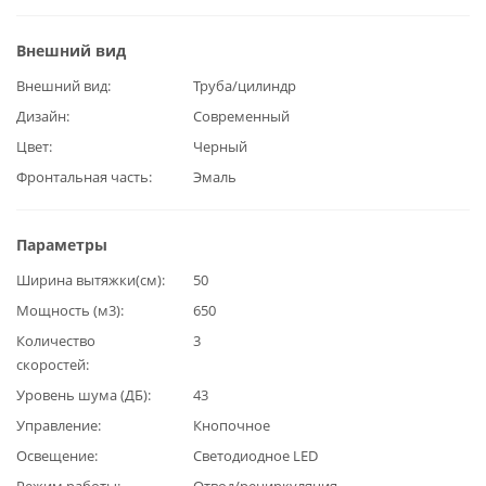
Внешний вид
Внешний вид
Труба/цилиндр
Дизайн
Современный
Цвет
Черный
Фронтальная часть
Эмаль
Параметры
Ширина вытяжки(см)
50
Мощность (м3)
650
Количество
3
скоростей
Уровень шума (ДБ)
43
Управление
Кнопочное
Освещение
Светодиодное LED