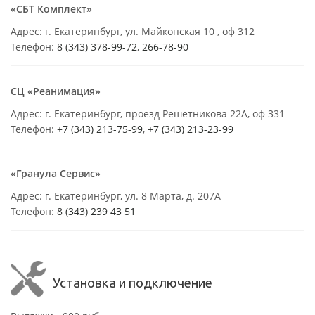
«СБТ Комплект»
Адрес: г. Екатеринбург, ул. Майкопская 10 , оф 312
Телефон:
8 (343) 378-99-72
,
266-78-90
СЦ «Реанимация»
Адрес: г. Екатеринбург, проезд Решетникова 22А, оф 331
Телефон:
+7 (343) 213-75-99
,
+7 (343) 213-23-99
«Гранула Сервис»
Адрес: г. Екатеринбург, ул. 8 Марта, д. 207А
Телефон:
8 (343) 239 43 51
Установка и подключение