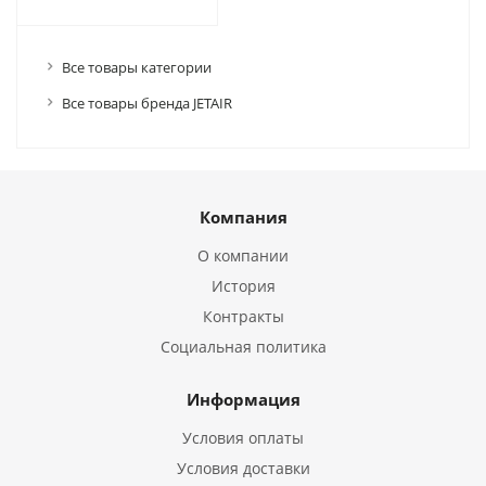
Все товары категории
Все товары бренда JETAIR
Компания
О компании
История
Контракты
Социальная политика
Информация
Условия оплаты
Условия доставки