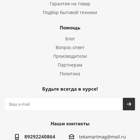
Гарантия на товар
Подбор бытовой техники
Помощь
Блог
Вопрос-ответ
Производители
Партнерам
Политика
Будьте всегда в курсе!
Наши контакты
89292240864
tekamartmag@mail.ru