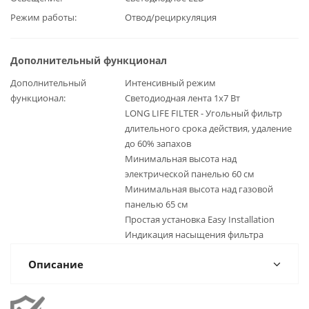
Режим работы
Отвод/рециркуляция
Дополнительный функционал
Дополнительный
Интенсивный режим
функционал
Светодиодная лента 1x7 Вт
LONG LIFE FILTER - Угольный фильтр
длительного срока действия, удаление
до 60% запахов
Минимальная высота над
электрической панелью 60 см
Минимальная высота над газовой
панелью 65 см
Простая установка Easy Installation
Индикация насыщения фильтра
Описание