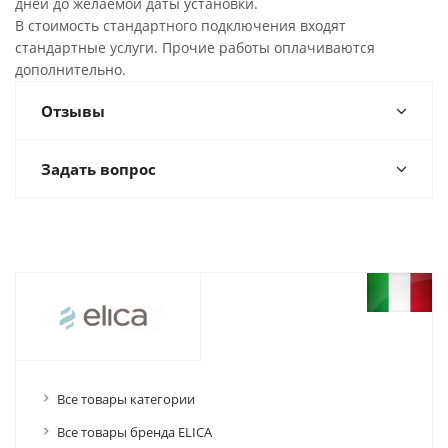
дней до желаемой даты установки.
В стоимость стандартного подключения входят
стандартные услуги. Прочие работы оплачиваются
дополнительно.
Отзывы
Задать вопрос
Все товары категории
Все товары бренда ELICA