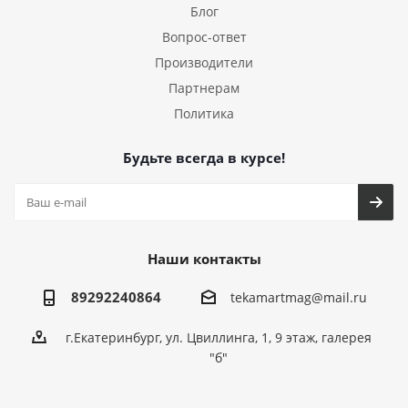
Блог
Вопрос-ответ
Производители
Партнерам
Политика
Будьте всегда в курсе!
Наши контакты
89292240864
tekamartmag@mail.ru
г.Екатеринбург, ул. Цвиллинга, 1, 9 этаж, галерея
"б"