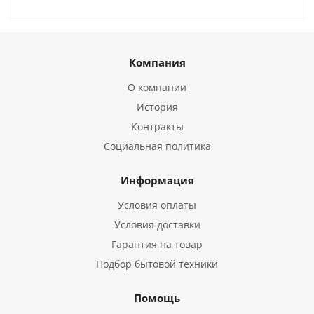
Компания
О компании
История
Контракты
Социальная политика
Информация
Условия оплаты
Условия доставки
Гарантия на товар
Подбор бытовой техники
Помощь