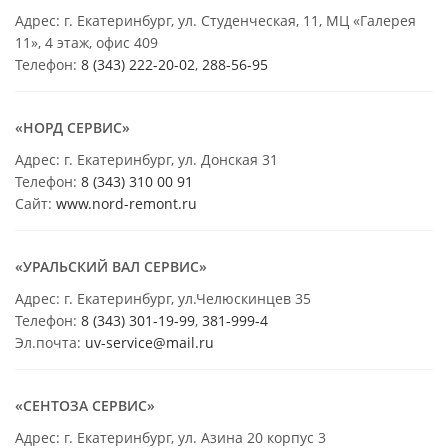
Адрес: г. Екатеринбург, ул. Студенческая, 11, МЦ «Галерея
11», 4 этаж, офис 409
Телефон:
8 (343) 222-20-02
,
288-56-95
«НОРД СЕРВИС»
Адрес: г. Екатеринбург, ул. Донская 31
Телефон:
8 (343) 310 00 91
Сайт:
www.nord-remont.ru
«УРАЛЬСКИЙ ВАЛ СЕРВИС»
Адрес: г. Екатеринбург, ул.Челюскинцев 35
Телефон:
8 (343) 301-19-99
,
381-999-4
Эл.почта:
uv-service@mail.ru
«СЕНТОЗА СЕРВИС»
Адрес: г. Екатеринбург, ул. Азина 20 корпус 3