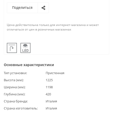
Поделиться
Цена действительна только для интернет-магазина и может
отличаться от цен в розничных магазинах
Основные характеристики
Тип установки
Пристенная
Высота (мм)
1225
Ширина (мм)
1198
Глубина (мм)
420
Страна бренда
Италия
Страна изготовитель
Италия