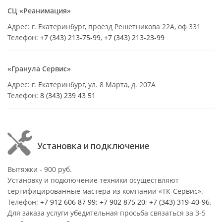
СЦ «Реанимация»
Адрес: г. Екатеринбург, проезд Решетникова 22А, оф 331
Телефон:
+7 (343) 213-75-99
,
+7 (343) 213-23-99
«Гранула Сервис»
Адрес: г. Екатеринбург, ул. 8 Марта, д. 207А
Телефон:
8 (343) 239 43 51
Установка и подключение
Вытяжки - 900 руб.
Установку и подключение техники осуществляют
сертифицированные мастера из компании «ТК-Сервис».
Телефон:
+7 912 606 87 99
;
+7 902 875 20
;
+7 (343) 319-40-96
.
Для заказа услуги убедительная просьба связаться за 3-5