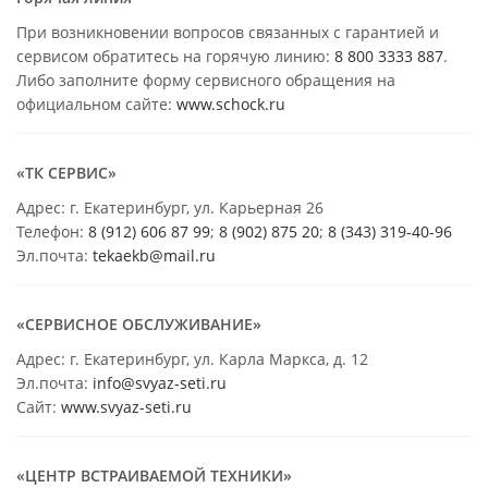
При возникновении вопросов связанных с гарантией и
сервисом обратитесь на горячую линию:
8 800 3333 887
.
Либо заполните форму сервисного обращения на
официальном сайте:
www.schock.ru
«ТК СЕРВИС»
Адрес: г. Екатеринбург, ул. Карьерная 26
Телефон:
8 (912) 606 87 99
;
8 (902) 875 20
;
8
(343) 319-40-96
Эл.почта:
tekaekb@mail.ru
«СЕРВИСНОЕ ОБСЛУЖИВАНИЕ»
Адрес: г. Екатеринбург, ул. Карла Маркса, д. 12
Эл.почта:
info@svyaz-seti.ru
Сайт:
www.svyaz-seti.ru
«ЦЕНТР ВСТРАИВАЕМОЙ ТЕХНИКИ»