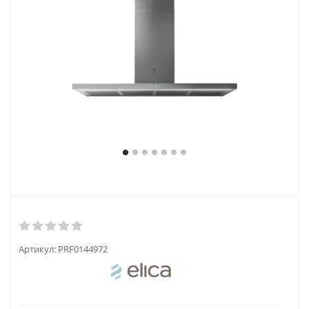
Артикул:
PRF0144972