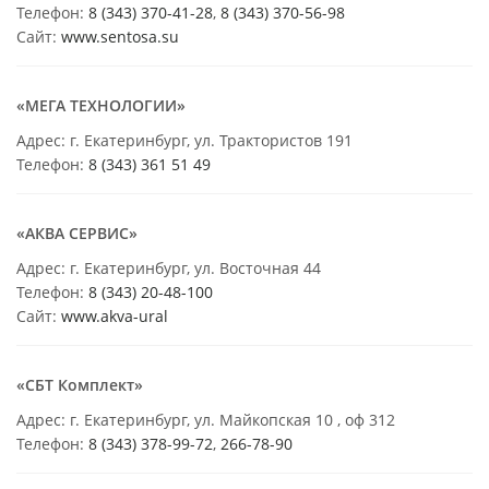
Телефон:
8 (343) 370-41-28
,
8 (343) 370-56-98
Сайт:
www.sentosa.su
«МЕГА ТЕХНОЛОГИИ»
Адрес: г. Екатеринбург, ул. Трактористов 191
Телефон:
8 (343) 361 51 49
«АКВА СЕРВИС»
Адрес: г. Екатеринбург, ул. Восточная 44
Телефон:
8 (343) 20-48-100
Сайт:
www.akva-ural
«СБТ Комплект»
Адрес: г. Екатеринбург, ул. Майкопская 10 , оф 312
Телефон:
8 (343) 378-99-72
,
266-78-90