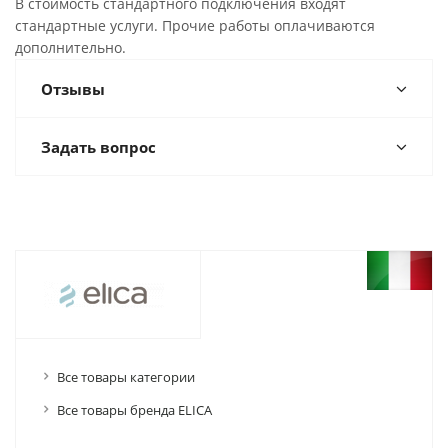
В стоимость стандартного подключения входят
стандартные услуги. Прочие работы оплачиваются
дополнительно.
Отзывы
Задать вопрос
Все товары категории
Все товары бренда ELICA