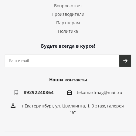
Вопрос-ответ
Производители
Партнерам
Политика
Будьте всегда в курсе!
Наши контакты
89292240864
tekamartmag@mail.ru
г.Екатеринбург, ул. Цвиллинга, 1, 9 этаж, галерея
"б"