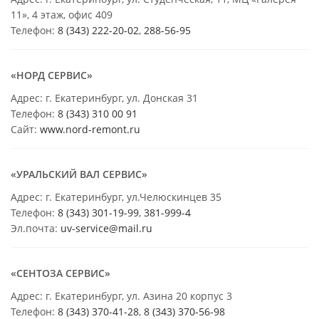
11», 4 этаж, офис 409
Телефон:
8 (343) 222-20-02
,
288-56-95
«НОРД СЕРВИС»
Адрес: г. Екатеринбург, ул. Донская 31
Телефон:
8 (343) 310 00 91
Сайт:
www.nord-remont.ru
«УРАЛЬСКИЙ ВАЛ СЕРВИС»
Адрес: г. Екатеринбург, ул.Челюскинцев 35
Телефон:
8 (343) 301-19-99
,
381-999-4
Эл.почта:
uv-service@mail.ru
«СЕНТОЗА СЕРВИС»
Адрес: г. Екатеринбург, ул. Азина 20 корпус 3
Телефон:
8 (343) 370-41-28
,
8 (343) 370-56-98