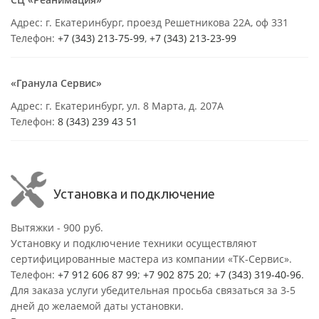
Адрес: г. Екатеринбург, проезд Решетникова 22А, оф 331
Телефон:
+7 (343) 213-75-99
,
+7 (343) 213-23-99
«Гранула Сервис»
Адрес: г. Екатеринбург, ул. 8 Марта, д. 207А
Телефон:
8 (343) 239 43 51
Установка и подключение
Вытяжки - 900 руб.
Установку и подключение техники осуществляют
сертифицированные мастера из компании «ТК-Сервис».
Телефон:
+7 912 606 87 99
;
+7 902 875 20
;
+7 (343) 319-40-96
.
Для заказа услуги убедительная просьба связаться за 3-5
дней до желаемой даты установки.