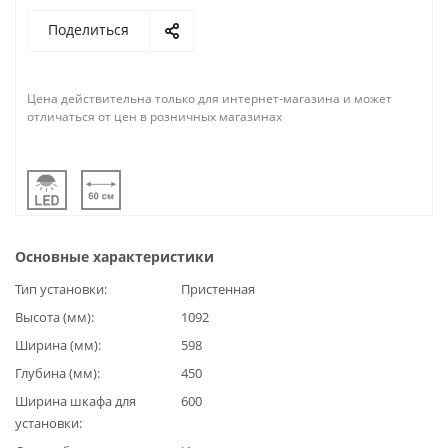
Поделиться
Цена действительна только для интернет-магазина и может
отличаться от цен в розничных магазинах
Основные характеристики
Тип установки
Пристенная
Высота (мм)
1092
Ширина (мм)
598
Глубина (мм)
450
Ширина шкафа для
600
установки