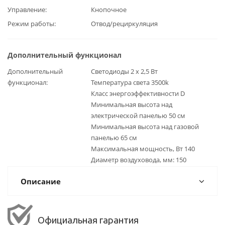
Управление
Кнопочное
Режим работы
Отвод/рециркуляция
Дополнительный функционал
Дополнительный
Светодиоды 2 x 2,5 Вт
функционал
Температура света 3500k
Класс энергоэффективности D
Минимальная высота над
электрической панелью 50 см
Минимальная высота над газовой
панелью 65 см
Максимальная мощность, Вт 140
Диаметр воздуховода, мм: 150
Описание
Официальная гарантия