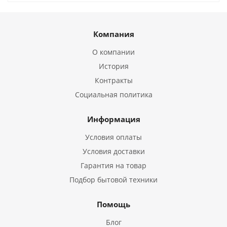
Компания
О компании
История
Контракты
Социальная политика
Информация
Условия оплаты
Условия доставки
Гарантия на товар
Подбор бытовой техники
Помощь
Блог