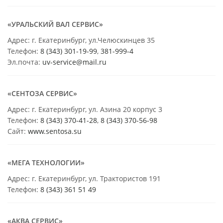
«УРАЛЬСКИЙ ВАЛ СЕРВИС»
Адрес: г. Екатеринбург, ул.Челюскинцев 35
Телефон:
8 (343) 301-19-99
,
381-999-4
Эл.почта:
uv-service@mail.ru
«СЕНТОЗА СЕРВИС»
Адрес: г. Екатеринбург, ул. Азина 20 корпус 3
Телефон:
8 (343) 370-41-28
,
8 (343) 370-56-98
Сайт:
www.sentosa.su
«МЕГА ТЕХНОЛОГИИ»
Адрес: г. Екатеринбург, ул. Трактористов 191
Телефон:
8 (343) 361 51 49
«АКВА СЕРВИС»