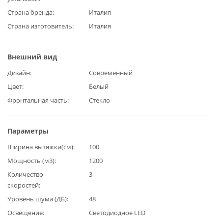
Страна бренда
Италия
Страна изготовитель
Италия
Внешний вид
Дизайн
Современный
Цвет
Белый
Фронтальная часть
Стекло
Параметры
Ширина вытяжки(см)
100
Мощность (м3)
1200
Количество
3
скоростей
Уровень шума (ДБ)
48
Освещение
Светодиодное LED