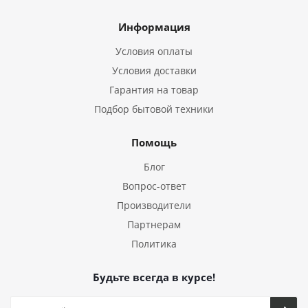
Информация
Условия оплаты
Условия доставки
Гарантия на товар
Подбор бытовой техники
Помощь
Блог
Вопрос-ответ
Производители
Партнерам
Политика
Будьте всегда в курсе!