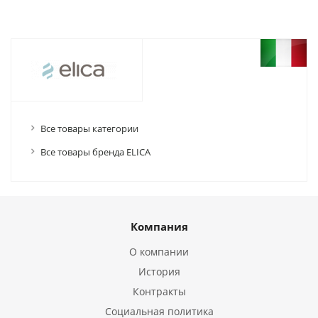
Все товары категории
Все товары бренда ELICA
Компания
О компании
История
Контракты
Социальная политика