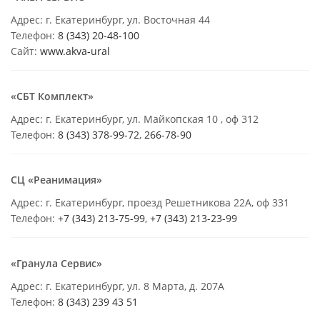
Адрес: г. Екатеринбург, ул. Восточная 44
Телефон:
8 (343) 20-48-100
Сайт:
www.akva-ural
«СБТ Комплект»
Адрес: г. Екатеринбург, ул. Майкопская 10 , оф 312
Телефон:
8 (343) 378-99-72
,
266-78-90
СЦ «Реанимация»
Адрес: г. Екатеринбург, проезд Решетникова 22А, оф 331
Телефон:
+7 (343) 213-75-99
,
+7 (343) 213-23-99
«Гранула Сервис»
Адрес: г. Екатеринбург, ул. 8 Марта, д. 207А
Телефон:
8 (343) 239 43 51