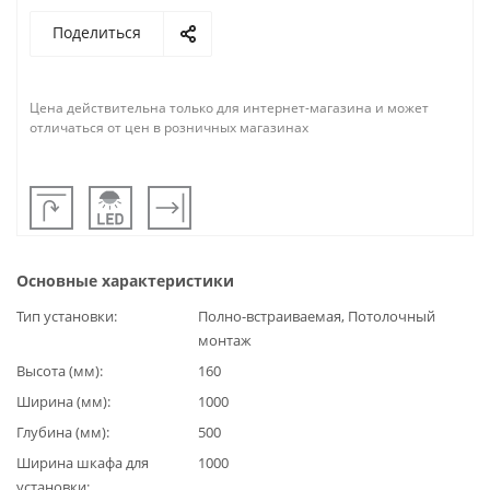
Поделиться
Цена действительна только для интернет-магазина и может
отличаться от цен в розничных магазинах
Основные характеристики
Тип установки
Полно-встраиваемая, Потолочный
монтаж
Высота (мм)
160
Ширина (мм)
1000
Глубина (мм)
500
Ширина шкафа для
1000
установки