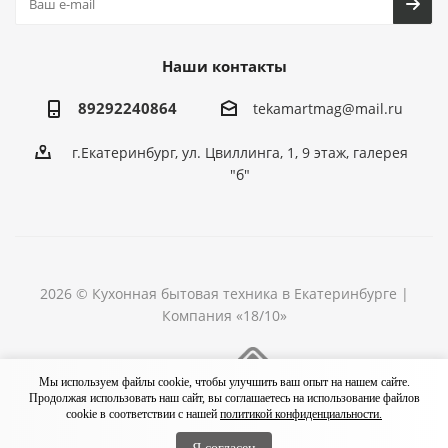
Наши контакты
89292240864
tekamartmag@mail.ru
г.Екатеринбург, ул. Цвиллинга, 1, 9 этаж, галерея
"б"
2026 © Кухонная бытовая техника в Екатеринбурге |
Компания «18/10»
Разработка сайта
Мы используем файлы cookie, чтобы улучшить ваш опыт на нашем сайте.
Продолжая использовать наш сайт, вы соглашаетесь на использование файлов
cookie в соответствии с нашей
политикой конфиденциальности.