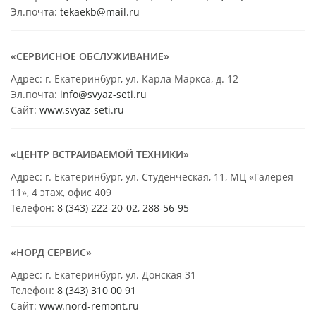
Эл.почта:
tekaekb@mail.ru
«СЕРВИСНОЕ ОБСЛУЖИВАНИЕ»
Адрес: г. Екатеринбург, ул. Карла Маркса, д. 12
Эл.почта:
info@svyaz-seti.ru
Сайт:
www.svyaz-seti.ru
«ЦЕНТР ВСТРАИВАЕМОЙ ТЕХНИКИ»
Адрес: г. Екатеринбург, ул. Студенческая, 11, МЦ «Галерея
11», 4 этаж, офис 409
Телефон:
8 (343) 222-20-02
,
288-56-95
«НОРД СЕРВИС»
Адрес: г. Екатеринбург, ул. Донская 31
Телефон:
8 (343) 310 00 91
Сайт:
www.nord-remont.ru