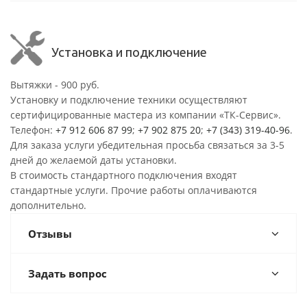
Установка и подключение
Вытяжки - 900 руб.
Установку и подключение техники осуществляют
сертифицированные мастера из компании «ТК-Сервис».
Телефон:
+7 912 606 87 99
;
+7 902 875 20
;
+7 (343) 319-40-96
.
Для заказа услуги убедительная просьба связаться за 3-5
дней до желаемой даты установки.
В стоимость стандартного подключения входят
стандартные услуги. Прочие работы оплачиваются
дополнительно.
Отзывы
Задать вопрос