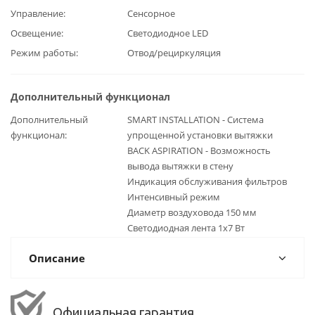
Управление
Сенсорное
Освещение
Светодиодное LED
Режим работы
Отвод/рециркуляция
Дополнительный функционал
Дополнительный
SMART INSTALLATION - Система
функционал
упрощенной установки вытяжки
BACK ASPIRATION - Возможность
вывода вытяжки в стену
Индикация обслуживания фильтров
Интенсивный режим
Диаметр воздуховода 150 мм
Светодиодная лента 1x7 Вт
Описание
Официальная гарантия