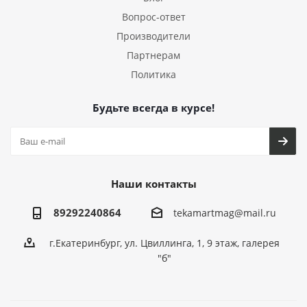
Вопрос-ответ
Производители
Партнерам
Политика
Будьте всегда в курсе!
Наши контакты
89292240864
tekamartmag@mail.ru
г.Екатеринбург, ул. Цвиллинга, 1, 9 этаж, галерея
"б"