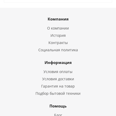
Компания
О компании
История
Контракты
Социальная политика
Информация
Условия оплаты
Условия доставки
Гарантия на товар
Подбор бытовой техники
Помощь
Блог