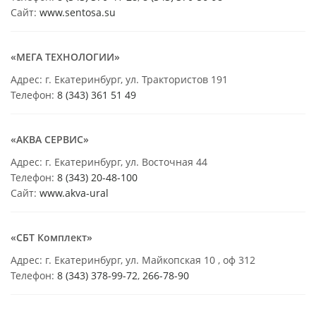
Сайт:
www.sentosa.su
«МЕГА ТЕХНОЛОГИИ»
Адрес: г. Екатеринбург, ул. Трактористов 191
Телефон:
8 (343) 361 51 49
«АКВА СЕРВИС»
Адрес: г. Екатеринбург, ул. Восточная 44
Телефон:
8 (343) 20-48-100
Сайт:
www.akva-ural
«СБТ Комплект»
Адрес: г. Екатеринбург, ул. Майкопская 10 , оф 312
Телефон:
8 (343) 378-99-72
,
266-78-90