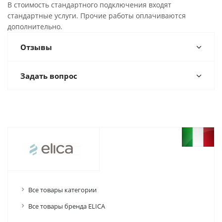
В стоимость стандартного подключения входят
стандартные услуги. Прочие работы оплачиваются
дополнительно.
Отзывы
Задать вопрос
Все товары категории
Все товары бренда ELICA