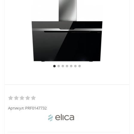
Артикул:
PRF0147732