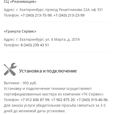
СЦ «Реанимация»
Адрес: г. Екатеринбург, проезд Решетникова 22А, оф 331
Телефон:
+7 (343) 213-75-99
,
+7 (343) 213-23-99
«Гранула Сервис»
Адрес: г. Екатеринбург, ул. 8 Марта, д. 207А
Телефон:
8 (343) 239 43 51
Установка и подключение
Вытяжки - 900 руб.
Установку и подключение техники осуществляют
сертифицированные мастера из компании «ТК-Сервис».
Телефон:
+7 912 606 87 99
;
+7 902 875 20
;
+7 (343) 319-40-96
.
Для заказа услуги убедительная просьба связаться за 3-5
дней до желаемой даты установки.