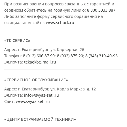
При возникновении вопросов связанных с гарантией и
сервисом обратитесь на горячую линию:
8 800 3333 887
.
Либо заполните форму сервисного обращения на
официальном сайте:
www.schock.ru
«ТК СЕРВИС»
Адрес: г. Екатеринбург, ул. Карьерная 26
Телефон:
8 (912) 606 87 99
;
8 (902) 875 20
;
8
(343) 319-40-96
Эл.почта:
tekaekb@mail.ru
«СЕРВИСНОЕ ОБСЛУЖИВАНИЕ»
Адрес: г. Екатеринбург, ул. Карла Маркса, д. 12
Эл.почта:
info@svyaz-seti.ru
Сайт:
www.svyaz-seti.ru
«ЦЕНТР ВСТРАИВАЕМОЙ ТЕХНИКИ»