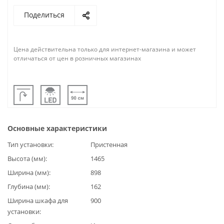
Поделиться
Цена действительна только для интернет-магазина и может
отличаться от цен в розничных магазинах
Основные характеристики
Тип установки
Пристенная
Высота (мм)
1465
Ширина (мм)
898
Глубина (мм)
162
Ширина шкафа для
900
установки