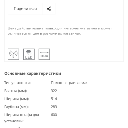
Поделиться
Цена действительна только для интернет-магазина и может
отличаться от цен в розничных магазинах
Основные характеристики
Тип установки
Полно-встраиваемая
Высота (мм)
322
Ширина (мм)
514
Глубина (мм)
283
Ширина шкафа для
600
установки