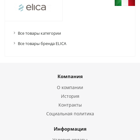
Все товары категории
Все товары бренда ELICA
Компания
О компании
История
Контракты
Социальная политика
Информация
Условия оплаты