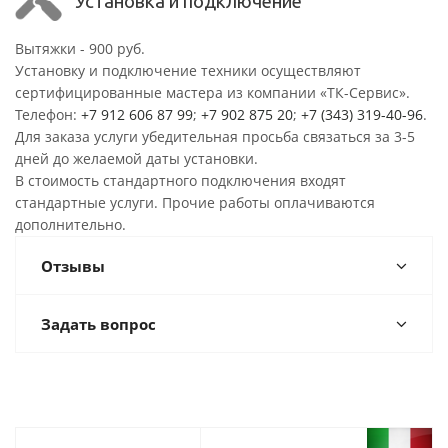
Установка и подключение
Вытяжки - 900 руб.
Установку и подключение техники осуществляют
сертифицированные мастера из компании «ТК-Сервис».
Телефон:
+7 912 606 87 99
;
+7 902 875 20
;
+7 (343) 319-40-96
.
Для заказа услуги убедительная просьба связаться за 3-5
дней до желаемой даты установки.
В стоимость стандартного подключения входят
стандартные услуги. Прочие работы оплачиваются
дополнительно.
Отзывы
Задать вопрос