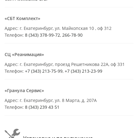
«СБТ Комплект»
Адрес: г. Екатеринбург, ул. Майкопская 10 , оф 312
Телефон:
8 (343) 378-99-72
,
266-78-90
СЦ «Реанимация»
Адрес: г. Екатеринбург, проезд Решетникова 22А, оф 331
Телефон:
+7 (343) 213-75-99
,
+7 (343) 213-23-99
«Гранула Сервис»
Адрес: г. Екатеринбург, ул. 8 Марта, д. 207А
Телефон:
8 (343) 239 43 51