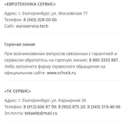
«ЕВРОТЕХНИКА СЕРВИС»
Адрес: г. Екатеринбург, ул. Московская 77
Телефон:
8 (343) 328-50-00
Сайт:
euroservice.tech
Горячая линия
При возникновении вопросов связанных с гарантией и
сервисом обратитесь на горячую линию:
8 800 3333 887
.
Либо заполните форму сервисного обращения на
официальном сайте:
www.schock.ru
«ТК СЕРВИС»
Адрес: г. Екатеринбург, ул. Карьерная 26
Телефон:
8 (912) 606 87 99
;
8 (902) 875 20
;
8
(343) 319-40-96
Эл.почта:
tekaekb@mail.ru