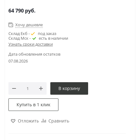
64 790
руб.
Хочу дешевле
Склад Екб -
под заказ
Склад Мск -
есть в наличии
Узнать сроки доставки
Дата обновления остатков
07.08.2026
В корзину
Купить в 1 клик
Отложить
Сравнить