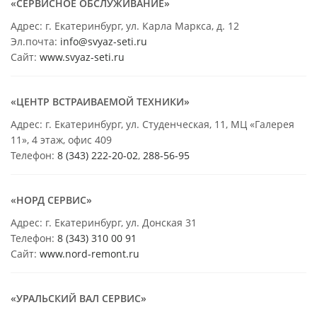
«СЕРВИСНОЕ ОБСЛУЖИВАНИЕ»
Адрес: г. Екатеринбург, ул. Карла Маркса, д. 12
Эл.почта:
info@svyaz-seti.ru
Сайт:
www.svyaz-seti.ru
«ЦЕНТР ВСТРАИВАЕМОЙ ТЕХНИКИ»
Адрес: г. Екатеринбург, ул. Студенческая, 11, МЦ «Галерея
11», 4 этаж, офис 409
Телефон:
8 (343) 222-20-02
,
288-56-95
«НОРД СЕРВИС»
Адрес: г. Екатеринбург, ул. Донская 31
Телефон:
8 (343) 310 00 91
Сайт:
www.nord-remont.ru
«УРАЛЬСКИЙ ВАЛ СЕРВИС»