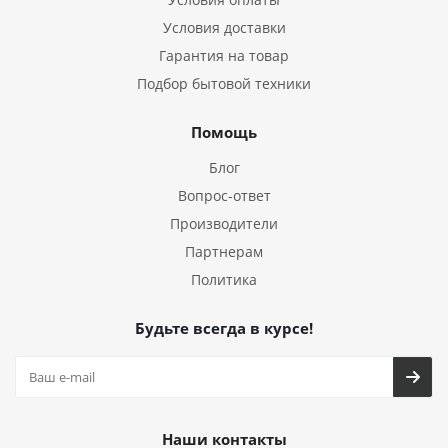
Условия доставки
Гарантия на товар
Подбор бытовой техники
Помощь
Блог
Вопрос-ответ
Производители
Партнерам
Политика
Будьте всегда в курсе!
Наши контакты