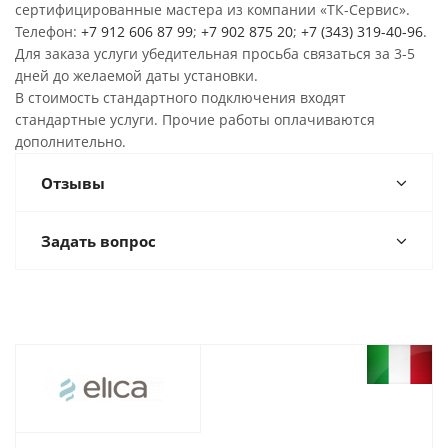
сертифицированные мастера из компании «ТК-Сервис».
Телефон:
+7 912 606 87 99
;
+7 902 875 20
;
+7 (343) 319-40-96
.
Для заказа услуги убедительная просьба связаться за 3-5
дней до желаемой даты установки.
В стоимость стандартного подключения входят
стандартные услуги. Прочие работы оплачиваются
дополнительно.
Отзывы
Задать вопрос