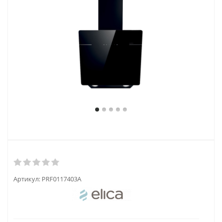
Артикул:
PRF0117403A