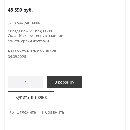
48 590
руб.
Хочу дешевле
Склад Екб -
под заказ
Склад Мск -
есть в наличии
Узнать сроки доставки
Дата обновления остатков
04.08.2026
В корзину
Купить в 1 клик
Отложить
Сравнить