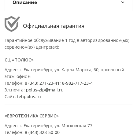
Описание
Официальная гарантия
Гарантийное обслуживание 1 год в авторизированном(ых)
сервисном(ах) центре(ах):
СЦ «ПОЛЮС»
Адрес: г. Екатеринбург, ул. Карла Маркса, 60, цокольный
этаж, офис 6
Телефон:
8 (343) 271-23-41
;
8-982-717-23-4
Эл.почта:
polus-zip@mail.ru
Сайт:
tehpolus.ru
«ЕВРОТЕХНИКА СЕРВИС»
Адрес: г. Екатеринбург, ул. Московская 77
Телефон:
8 (343) 328-50-00