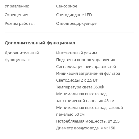
Управление
Сенсорное
Освещение
Светодиодное LED
Режим работы
Отвод/рециркуляция
Дополнительный функционал
Дополнительный
Интенсивный режим
функционал
Подсветка кнопок управления
Сигнализация неисправностей
Индикация загрязнения фильтра
Светодиоды 2 x 2,5 Вт
Температура света 3500k
Минимальная высота над
электрической панелью 45 см
Минимальная высота над газовой
панелью 50 см
Потребляемая мощность, Вт 255
Диаметр воздуховода, мм: 150