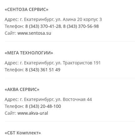
«СЕНТОЗА СЕРВИС»
Адрес: г. Екатеринбург, ул. Азина 20 корпус 3
Телефон:
8 (343) 370-41-28
,
8 (343) 370-56-98
Сайт:
www.sentosa.su
«МЕГА ТЕХНОЛОГИИ»
Адрес: г. Екатеринбург, ул. Трактористов 191
Телефон:
8 (343) 361 51 49
«АКВА СЕРВИС»
Адрес: г. Екатеринбург, ул. Восточная 44
Телефон:
8 (343) 20-48-100
Сайт:
www.akva-ural
«СБТ Комплект»