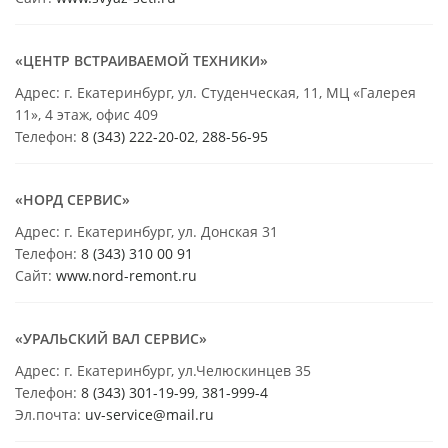
«ЦЕНТР ВСТРАИВАЕМОЙ ТЕХНИКИ»
Адрес: г. Екатеринбург, ул. Студенческая, 11, МЦ «Галерея
11», 4 этаж, офис 409
Телефон:
8 (343) 222-20-02
,
288-56-95
«НОРД СЕРВИС»
Адрес: г. Екатеринбург, ул. Донская 31
Телефон:
8 (343) 310 00 91
Сайт:
www.nord-remont.ru
«УРАЛЬСКИЙ ВАЛ СЕРВИС»
Адрес: г. Екатеринбург, ул.Челюскинцев 35
Телефон:
8 (343) 301-19-99
,
381-999-4
Эл.почта:
uv-service@mail.ru