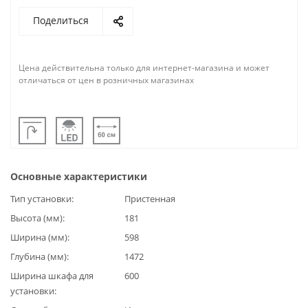
Поделиться
Цена действительна только для интернет-магазина и может
отличаться от цен в розничных магазинах
Основные характеристики
Тип установки
Пристенная
Высота (мм)
181
Ширина (мм)
598
Глубина (мм)
1472
Ширина шкафа для
600
установки