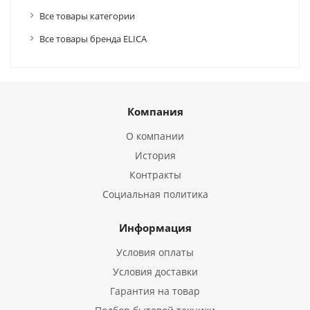
Все товары категории
Все товары бренда ELICA
Компания
О компании
История
Контракты
Социальная политика
Информация
Условия оплаты
Условия доставки
Гарантия на товар