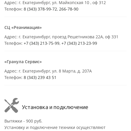
Адрес: г. Екатеринбург, ул. Майкопская 10 , оф 312
Телефон:
8 (343) 378-99-72
,
266-78-90
СЦ «Реанимация»
Адрес: г. Екатеринбург, проезд Решетникова 22А, оф 331
Телефон:
+7 (343) 213-75-99
,
+7 (343) 213-23-99
«Гранула Сервис»
Адрес: г. Екатеринбург, ул. 8 Марта, д. 207А
Телефон:
8 (343) 239 43 51
Установка и подключение
Вытяжки - 900 руб.
Установку и подключение техники осуществляют