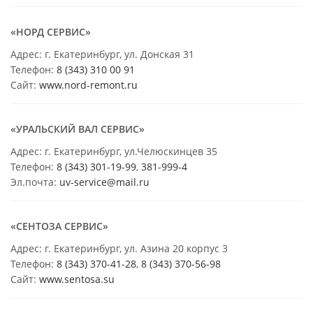
«НОРД СЕРВИС»
Адрес: г. Екатеринбург, ул. Донская 31
Телефон:
8 (343) 310 00 91
Сайт:
www.nord-remont.ru
«УРАЛЬСКИЙ ВАЛ СЕРВИС»
Адрес: г. Екатеринбург, ул.Челюскинцев 35
Телефон:
8 (343) 301-19-99
,
381-999-4
Эл.почта:
uv-service@mail.ru
«СЕНТОЗА СЕРВИС»
Адрес: г. Екатеринбург, ул. Азина 20 корпус 3
Телефон:
8 (343) 370-41-28
,
8 (343) 370-56-98
Сайт:
www.sentosa.su