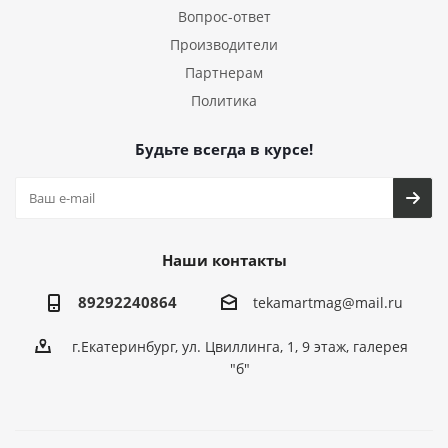
Вопрос-ответ
Производители
Партнерам
Политика
Будьте всегда в курсе!
Наши контакты
89292240864
tekamartmag@mail.ru
г.Екатеринбург, ул. Цвиллинга, 1, 9 этаж, галерея
"б"