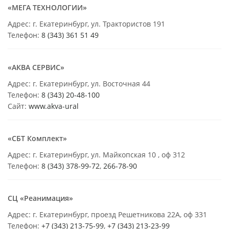
«МЕГА ТЕХНОЛОГИИ»
Адрес: г. Екатеринбург, ул. Трактористов 191
Телефон:
8 (343) 361 51 49
«АКВА СЕРВИС»
Адрес: г. Екатеринбург, ул. Восточная 44
Телефон:
8 (343) 20-48-100
Сайт:
www.akva-ural
«СБТ Комплект»
Адрес: г. Екатеринбург, ул. Майкопская 10 , оф 312
Телефон:
8 (343) 378-99-72
,
266-78-90
СЦ «Реанимация»
Адрес: г. Екатеринбург, проезд Решетникова 22А, оф 331
Телефон:
+7 (343) 213-75-99
,
+7 (343) 213-23-99