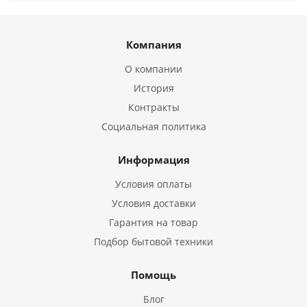
Компания
О компании
История
Контракты
Социальная политика
Информация
Условия оплаты
Условия доставки
Гарантия на товар
Подбор бытовой техники
Помощь
Блог