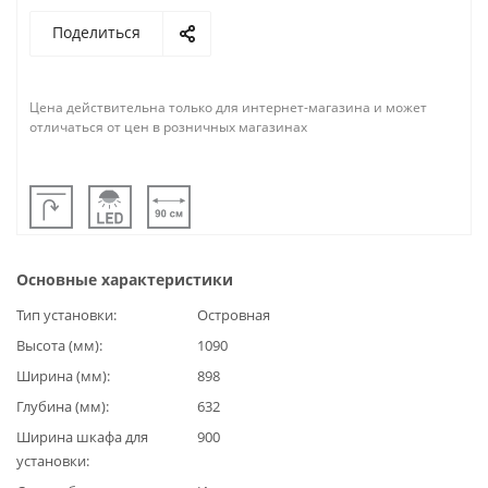
Поделиться
Цена действительна только для интернет-магазина и может
отличаться от цен в розничных магазинах
Основные характеристики
Тип установки
Островная
Высота (мм)
1090
Ширина (мм)
898
Глубина (мм)
632
Ширина шкафа для
900
установки