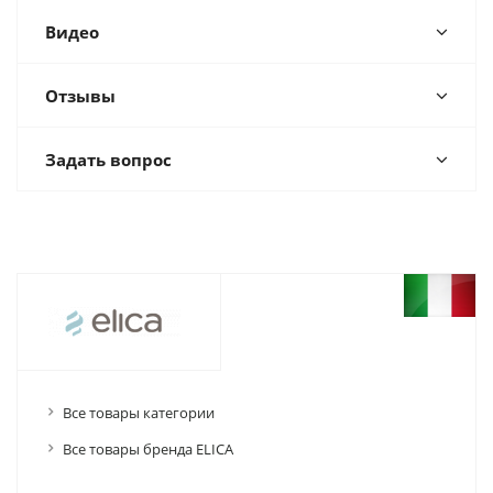
Видео
Отзывы
Задать вопрос
Все товары категории
Все товары бренда ELICA