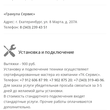
«Гранула Сервис»
Адрес: г. Екатеринбург, ул. 8 Марта, д. 207А
Телефон:
8 (343) 239 43 51
Установка и подключение
Вытяжки - 900 руб.
Установку и подключение техники осуществляют
сертифицированные мастера из компании «ТК-Сервис».
Телефон:
+7 912 606 87 99
;
+7 902 875 20
;
+7 (343) 319-40-96
.
Для заказа услуги убедительная просьба связаться за 3-5
дней до желаемой даты установки.
В стоимость стандартного подключения входят
стандартные услуги. Прочие работы оплачиваются
дополнительно.