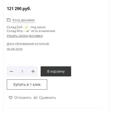
121 290
руб.
Хочу дешевле
Склад Екб -
под заказ
Склад Мск -
есть в наличии
Узнать сроки доставки
Дата обновления остатков
06.08.2026
В корзину
Купить в 1 клик
Отложить
Сравнить