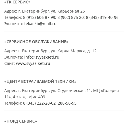
«ТК СЕРВИС»
Адрес: г. Екатеринбург, ул. Карьерная 26
Телефон:
8 (912) 606 87 99
;
8 (902) 875 20
;
8
(343) 319-40-96
Эл.почта:
tekaekb@mail.ru
«СЕРВИСНОЕ ОБСЛУЖИВАНИЕ»
Адрес: г. Екатеринбург, ул. Карла Маркса, д. 12
Эл.почта:
info@svyaz-seti.ru
Сайт:
www.svyaz-seti.ru
«ЦЕНТР ВСТРАИВАЕМОЙ ТЕХНИКИ»
Адрес: г. Екатеринбург, ул. Студенческая, 11, МЦ «Галерея
11», 4 этаж, офис 409
Телефон:
8 (343) 222-20-02
,
288-56-95
«НОРД СЕРВИС»