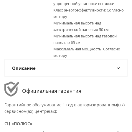
упрощенной установки вытяжки
Класс энергоэффективности: Согласно
мотору
Минимальная высота над
электрической панелью 50 см
Минимальная высота над газовой
панелью 65 см
Максимальная мощность: Согласно
мотору
Описание
Официальная гарантия
Гарантийное обслуживание 1 год в авторизированном(ых)
сервисном(ах) центре(ах):
СЦ «ПОЛЮС»