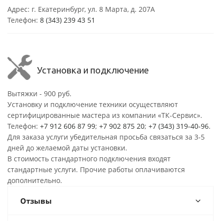
Адрес: г. Екатеринбург, ул. 8 Марта, д. 207А
Телефон:
8 (343) 239 43 51
Установка и подключение
Вытяжки - 900 руб.
Установку и подключение техники осуществляют
сертифицированные мастера из компании «ТК-Сервис».
Телефон:
+7 912 606 87 99
;
+7 902 875 20
;
+7 (343) 319-40-96
.
Для заказа услуги убедительная просьба связаться за 3-5
дней до желаемой даты установки.
В стоимость стандартного подключения входят
стандартные услуги. Прочие работы оплачиваются
дополнительно.
Отзывы