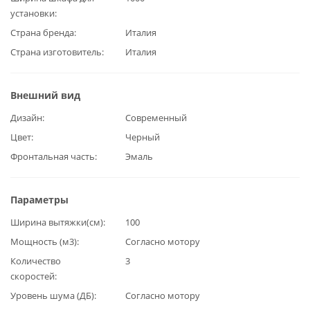
установки
Страна бренда
Италия
Страна изготовитель
Италия
Внешний вид
Дизайн
Современный
Цвет
Черный
Фронтальная часть
Эмаль
Параметры
Ширина вытяжки(см)
100
Мощность (м3)
Согласно мотору
Количество
3
скоростей
Уровень шума (ДБ)
Согласно мотору