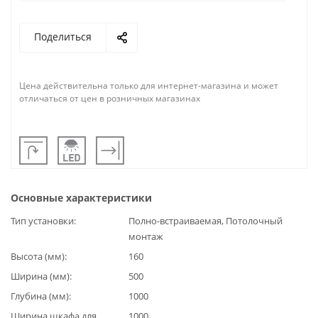
Поделиться
Цена действительна только для интернет-магазина и может
отличаться от цен в розничных магазинах
Основные характеристики
Тип установки
Полно-встраиваемая, Потолочный
монтаж
Высота (мм)
160
Ширина (мм)
500
Глубина (мм)
1000
Ширина шкафа для
1000