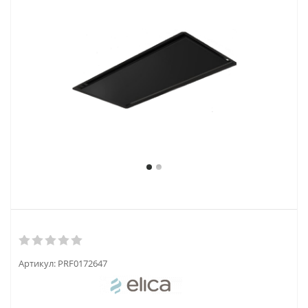
Артикул:
PRF0172647