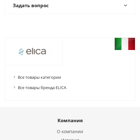
Задать вопрос
Все товары категории
Все товары бренда ELICA
Компания
О компании