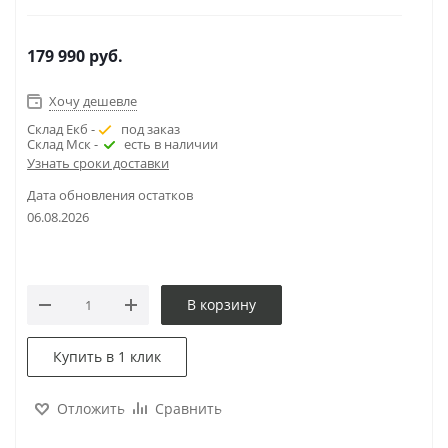
179 990
руб.
Хочу дешевле
Склад Екб -
под заказ
Склад Мск -
есть в наличии
Узнать сроки доставки
Дата обновления остатков
06.08.2026
В корзину
Купить в 1 клик
Отложить
Сравнить