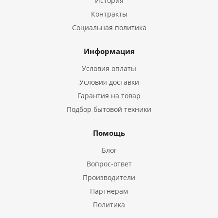
История
Контракты
Социальная политика
Информация
Условия оплаты
Условия доставки
Гарантия на товар
Подбор бытовой техники
Помощь
Блог
Вопрос-ответ
Производители
Партнерам
Политика