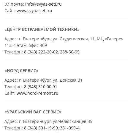
Эл.почта:
info@svyaz-seti.ru
Сайт:
www.svyaz-seti.ru
«ЦЕНТР ВСТРАИВАЕМОЙ ТЕХНИКИ»
Адрес: г. Екатеринбург, ул. Студенческая, 11, МЦ «Галерея
11», 4 этаж, офис 409
Телефон:
8 (343) 222-20-02
,
288-56-95
«НОРД СЕРВИС»
Адрес: г. Екатеринбург, ул. Донская 31
Телефон:
8 (343) 310 00 91
Сайт:
www.nord-remont.ru
«УРАЛЬСКИЙ ВАЛ СЕРВИС»
Адрес: г. Екатеринбург, ул.Челюскинцев 35
Телефон:
8 (343) 301-19-99
,
381-999-4