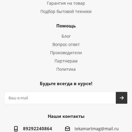
Гарантия на товар
Подбор бытовой техники
Помощь
Блог
Вопрос-ответ
Производители
Партнерам
Политика
Будьте всегда в курсе!
Наши контакты
89292240864
tekamartmag@mail.ru