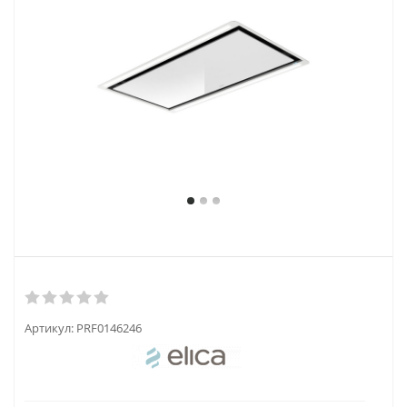
Артикул:
PRF0146246