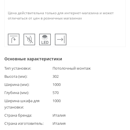
Цена действительна только для интернет-магазина и может
отличаться от цен в розничных магазинах
Основные характеристики
Тип установки
Потолочный монтаж
Высота (мм)
302
Ширина (мм)
1000
Глубина (мм)
570
Ширина шкафа для
1000
установки
Страна бренда
Италия
Страна изготовитель
Италия