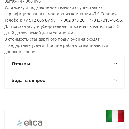
Вытяжки - 900 руб.
Установку и подключение техники осуществляют
сертифицированные мастера из компании «ТК-Сервис».
Телефон:
+7 912 606 87 99
;
+7 902 875 20
;
+7 (343) 319-40-96
.
Для заказа услуги убедительная просьба связаться за 3-5
дней до желаемой даты установки.
В стоимость стандартного подключения входят
стандартные услуги. Прочие работы оплачиваются
дополнительно.
Отзывы
Задать вопрос