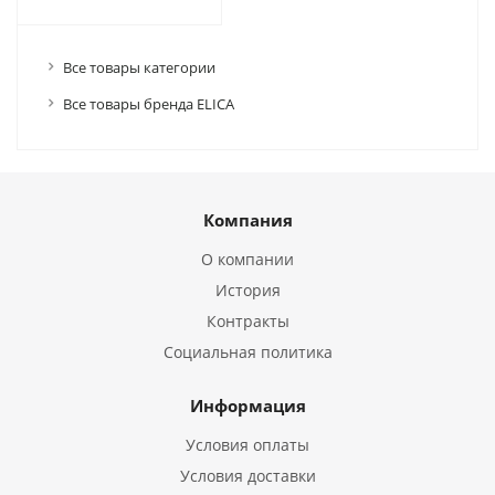
Все товары категории
Все товары бренда ELICA
Компания
О компании
История
Контракты
Социальная политика
Информация
Условия оплаты
Условия доставки