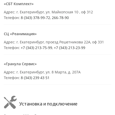
«СБТ Комплект»
Адрес: г. Екатеринбург, ул. Майкопская 10 , оф 312
Телефон:
8 (343) 378-99-72
,
266-78-90
СЦ «Реанимация»
Адрес: г. Екатеринбург, проезд Решетникова 22А, оф 331
Телефон:
+7 (343) 213-75-99
,
+7 (343) 213-23-99
«Гранула Сервис»
Адрес: г. Екатеринбург, ул. 8 Марта, д. 207А
Телефон:
8 (343) 239 43 51
Установка и подключение