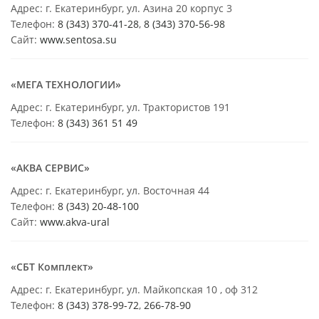
Адрес: г. Екатеринбург, ул. Азина 20 корпус 3
Телефон:
8 (343) 370-41-28
,
8 (343) 370-56-98
Сайт:
www.sentosa.su
«МЕГА ТЕХНОЛОГИИ»
Адрес: г. Екатеринбург, ул. Трактористов 191
Телефон:
8 (343) 361 51 49
«АКВА СЕРВИС»
Адрес: г. Екатеринбург, ул. Восточная 44
Телефон:
8 (343) 20-48-100
Сайт:
www.akva-ural
«СБТ Комплект»
Адрес: г. Екатеринбург, ул. Майкопская 10 , оф 312
Телефон:
8 (343) 378-99-72
,
266-78-90