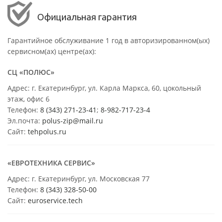
Официальная гарантия
Гарантийное обслуживание 1 год в авторизированном(ых)
сервисном(ах) центре(ах):
СЦ «ПОЛЮС»
Адрес: г. Екатеринбург, ул. Карла Маркса, 60, цокольный
этаж, офис 6
Телефон:
8 (343) 271-23-41
;
8-982-717-23-4
Эл.почта:
polus-zip@mail.ru
Сайт:
tehpolus.ru
«ЕВРОТЕХНИКА СЕРВИС»
Адрес: г. Екатеринбург, ул. Московская 77
Телефон:
8 (343) 328-50-00
Сайт:
euroservice.tech