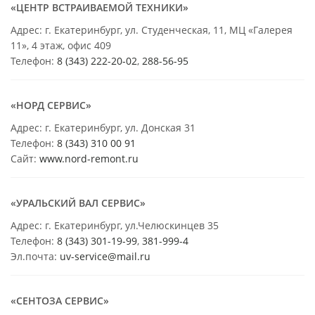
«ЦЕНТР ВСТРАИВАЕМОЙ ТЕХНИКИ»
Адрес: г. Екатеринбург, ул. Студенческая, 11, МЦ «Галерея
11», 4 этаж, офис 409
Телефон:
8 (343) 222-20-02
,
288-56-95
«НОРД СЕРВИС»
Адрес: г. Екатеринбург, ул. Донская 31
Телефон:
8 (343) 310 00 91
Сайт:
www.nord-remont.ru
«УРАЛЬСКИЙ ВАЛ СЕРВИС»
Адрес: г. Екатеринбург, ул.Челюскинцев 35
Телефон:
8 (343) 301-19-99
,
381-999-4
Эл.почта:
uv-service@mail.ru
«СЕНТОЗА СЕРВИС»