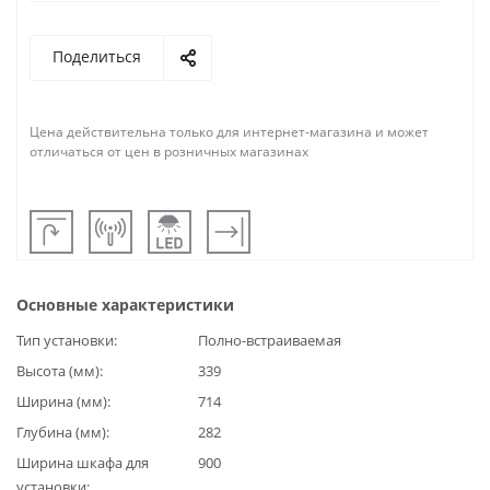
Поделиться
Цена действительна только для интернет-магазина и может
отличаться от цен в розничных магазинах
Основные характеристики
Тип установки
Полно-встраиваемая
Высота (мм)
339
Ширина (мм)
714
Глубина (мм)
282
Ширина шкафа для
900
установки