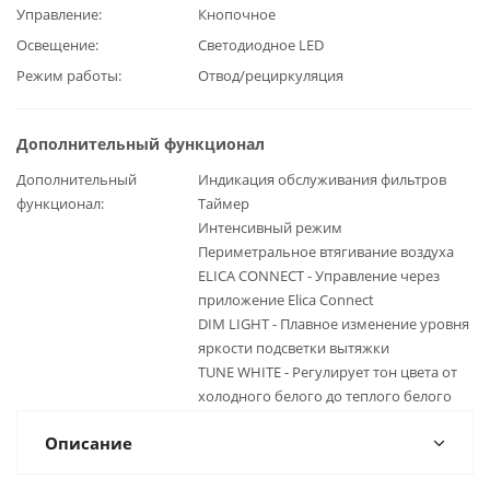
Управление
Кнопочное
Освещение
Светодиодное LED
Режим работы
Отвод/рециркуляция
Дополнительный функционал
Дополнительный
Индикация обслуживания фильтров
функционал
Таймер
Интенсивный режим
Периметральное втягивание воздуха
ELICA CONNECT - Управление через
приложение Elica Connect
DIM LIGHT - Плавное изменение уровня
яркости подсветки вытяжки
TUNE WHITE - Регулирует тон цвета от
холодного белого до теплого белого
Описание