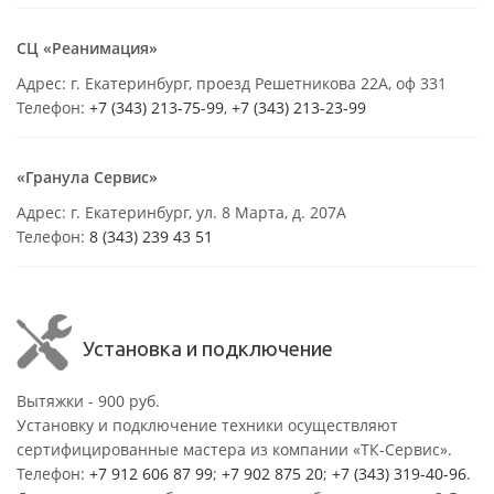
СЦ «Реанимация»
Адрес: г. Екатеринбург, проезд Решетникова 22А, оф 331
Телефон:
+7 (343) 213-75-99
,
+7 (343) 213-23-99
«Гранула Сервис»
Адрес: г. Екатеринбург, ул. 8 Марта, д. 207А
Телефон:
8 (343) 239 43 51
Установка и подключение
Вытяжки - 900 руб.
Установку и подключение техники осуществляют
сертифицированные мастера из компании «ТК-Сервис».
Телефон:
+7 912 606 87 99
;
+7 902 875 20
;
+7 (343) 319-40-96
.