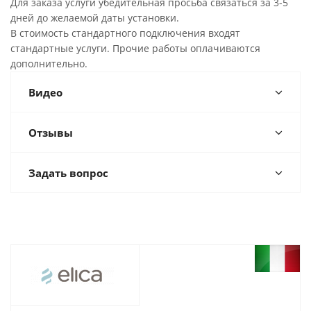
Для заказа услуги убедительная просьба связаться за 3-5
дней до желаемой даты установки.
В стоимость стандартного подключения входят
стандартные услуги. Прочие работы оплачиваются
дополнительно.
Видео
Отзывы
Задать вопрос