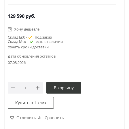
129 590
руб.
Хочу дешевле
Склад Екб -
под заказ
Склад Мск -
есть в наличии
Узнать сроки доставки
Дата обновления остатков
07.08.2026
В корзину
Купить в 1 клик
Отложить
Сравнить