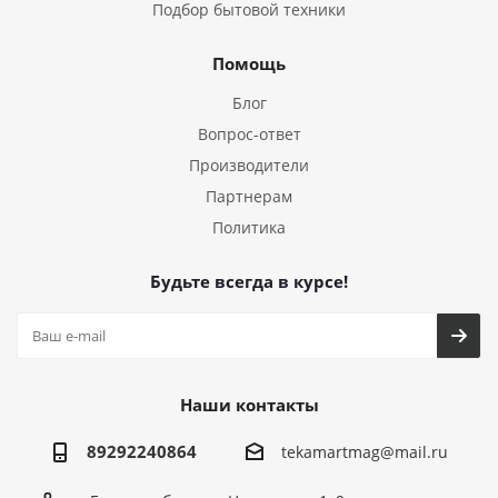
Подбор бытовой техники
Помощь
Блог
Вопрос-ответ
Производители
Партнерам
Политика
Будьте всегда в курсе!
Наши контакты
89292240864
tekamartmag@mail.ru