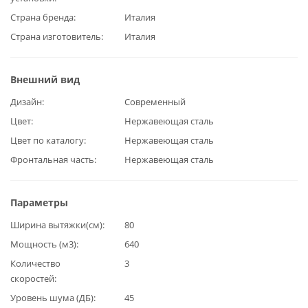
Страна бренда
Италия
Страна изготовитель
Италия
Внешний вид
Дизайн
Современный
Цвет
Нержавеющая сталь
Цвет по каталогу
Нержавеющая сталь
Фронтальная часть
Нержавеющая сталь
Параметры
Ширина вытяжки(см)
80
Мощность (м3)
640
Количество
3
скоростей
Уровень шума (ДБ)
45