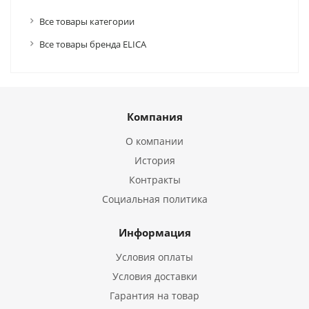
Все товары категории
Все товары бренда ELICA
Компания
О компании
История
Контракты
Социальная политика
Информация
Условия оплаты
Условия доставки
Гарантия на товар