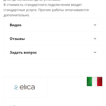
В стоимость стандартного подключения входят
стандартные услуги. Прочие работы оплачиваются
дополнительно.
Видео
Отзывы
Задать вопрос