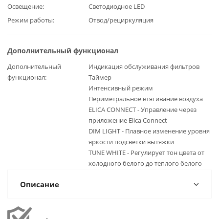
Освещение
Светодиодное LED
Режим работы
Отвод/рециркуляция
Дополнительный функционал
Дополнительный
Индикация обслуживания фильтров
функционал
Таймер
Интенсивный режим
Периметральное втягивание воздуха
ELICA CONNECT - Управление через
приложение Elica Connect
DIM LIGHT - Плавное изменение уровня
яркости подсветки вытяжки
TUNE WHITE - Регулирует тон цвета от
холодного белого до теплого белого
Описание