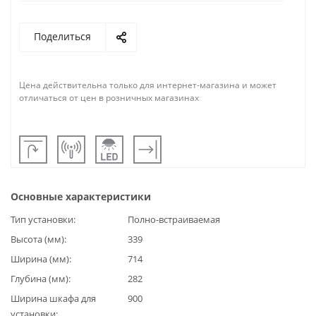
Поделиться
Цена действительна только для интернет-магазина и может
отличаться от цен в розничных магазинах
Основные характеристики
Тип установки
Полно-встраиваемая
Высота (мм)
339
Ширина (мм)
714
Глубина (мм)
282
Ширина шкафа для
900
установки