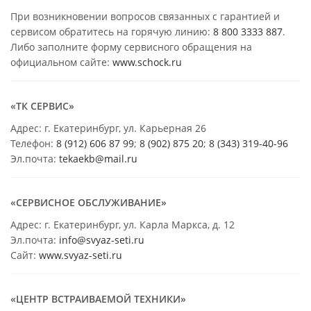
При возникновении вопросов связанных с гарантией и
сервисом обратитесь на горячую линию:
8 800 3333 887
.
Либо заполните форму сервисного обращения на
официальном сайте:
www.schock.ru
«ТК СЕРВИС»
Адрес: г. Екатеринбург, ул. Карьерная 26
Телефон:
8 (912) 606 87 99
;
8 (902) 875 20
;
8
(343) 319-40-96
Эл.почта:
tekaekb@mail.ru
«СЕРВИСНОЕ ОБСЛУЖИВАНИЕ»
Адрес: г. Екатеринбург, ул. Карла Маркса, д. 12
Эл.почта:
info@svyaz-seti.ru
Сайт:
www.svyaz-seti.ru
«ЦЕНТР ВСТРАИВАЕМОЙ ТЕХНИКИ»