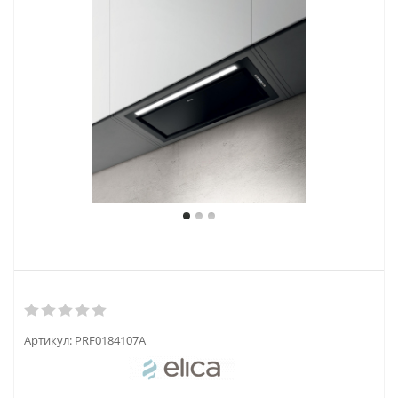
Артикул:
PRF0184107A