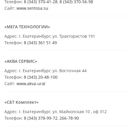
Телефон:
8 (343) 370-41-28
,
8 (343) 370-56-98
Сайт:
www.sentosa.su
«МЕГА ТЕХНОЛОГИИ»
Адрес: г. Екатеринбург, ул. Трактористов 191
Телефон:
8 (343) 361 51 49
«АКВА СЕРВИС»
Адрес: г. Екатеринбург, ул. Восточная 44
Телефон:
8 (343) 20-48-100
Сайт:
www.akva-ural
«СБТ Комплект»
Адрес: г. Екатеринбург, ул. Майкопская 10 , оф 312
Телефон:
8 (343) 378-99-72
,
266-78-90