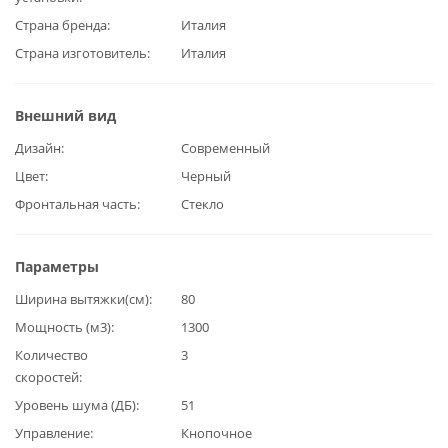
Страна бренда
Италия
Страна изготовитель
Италия
Внешний вид
Дизайн
Современный
Цвет
Черный
Фронтальная часть
Стекло
Параметры
Ширина вытяжки(см)
80
Мощность (м3)
1300
Количество
3
скоростей
Уровень шума (ДБ)
51
Управление
Кнопочное