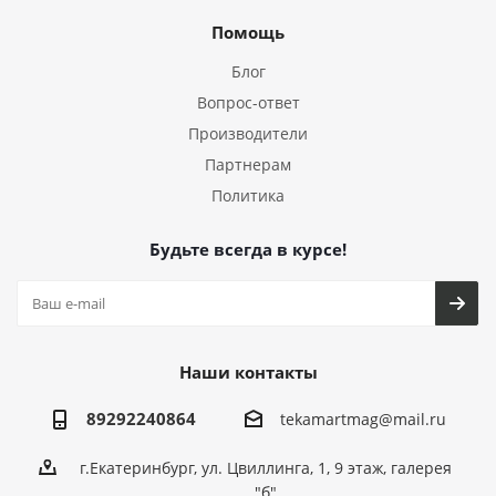
Помощь
Блог
Вопрос-ответ
Производители
Партнерам
Политика
Будьте всегда в курсе!
Наши контакты
89292240864
tekamartmag@mail.ru
г.Екатеринбург, ул. Цвиллинга, 1, 9 этаж, галерея
"б"