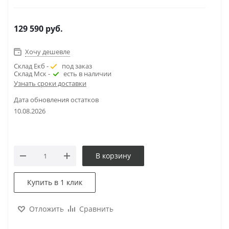
129 590
руб.
Хочу дешевле
Склад Екб -
под заказ
Склад Мск -
есть в наличии
Узнать сроки доставки
Дата обновления остатков
10.08.2026
В корзину
Купить в 1 клик
Отложить
Сравнить