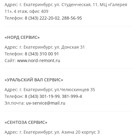
Адрес: г. Екатеринбург, ул. Студенческая, 11, МЦ «Галерея
11», 4 этаж, офис 409
Телефон:
8 (343) 222-20-02
,
288-56-95
«НОРД СЕРВИС»
Адрес: г. Екатеринбург, ул. Донская 31
Телефон:
8 (343) 310 00 91
Сайт:
www.nord-remont.ru
«УРАЛЬСКИЙ ВАЛ СЕРВИС»
Адрес: г. Екатеринбург, ул.Челюскинцев 35
Телефон:
8 (343) 301-19-99
,
381-999-4
Эл.почта:
uv-service@mail.ru
«СЕНТОЗА СЕРВИС»
Адрес: г. Екатеринбург, ул. Азина 20 корпус 3