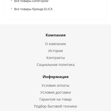
Все товары категории
Все товары бренда ELICA
Компания
О компании
История
Контракты
Социальная политика
Информация
Условия оплаты
Условия доставки
Гарантия на товар
Подбор бытовой техники