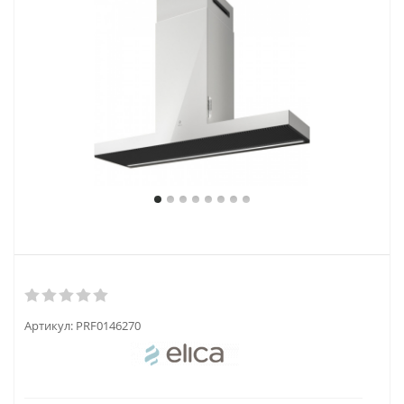
Артикул:
PRF0146270