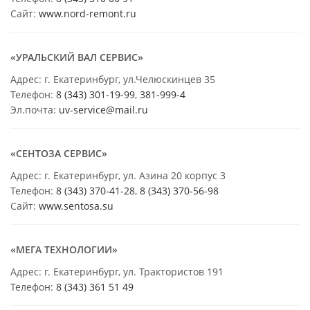
Сайт:
www.nord-remont.ru
«УРАЛЬСКИЙ ВАЛ СЕРВИС»
Адрес: г. Екатеринбург, ул.Челюскинцев 35
Телефон:
8 (343) 301-19-99
,
381-999-4
Эл.почта:
uv-service@mail.ru
«СЕНТОЗА СЕРВИС»
Адрес: г. Екатеринбург, ул. Азина 20 корпус 3
Телефон:
8 (343) 370-41-28
,
8 (343) 370-56-98
Сайт:
www.sentosa.su
«МЕГА ТЕХНОЛОГИИ»
Адрес: г. Екатеринбург, ул. Трактористов 191
Телефон:
8 (343) 361 51 49