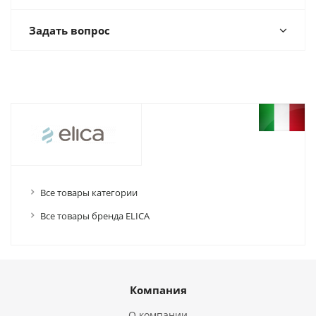
Задать вопрос
Все товары категории
Все товары бренда ELICA
Компания
О компании