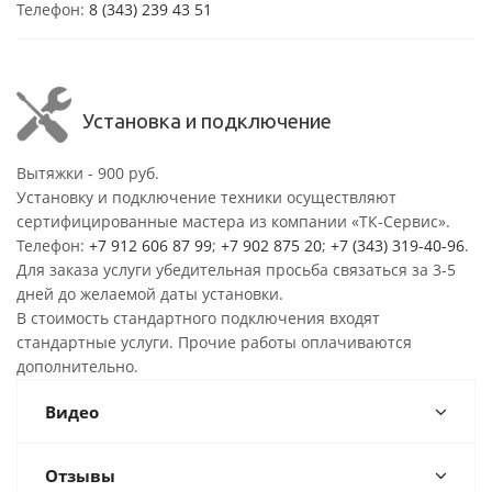
Телефон:
8 (343) 239 43 51
Установка и подключение
Вытяжки - 900 руб.
Установку и подключение техники осуществляют
сертифицированные мастера из компании «ТК-Сервис».
Телефон:
+7 912 606 87 99
;
+7 902 875 20
;
+7 (343) 319-40-96
.
Для заказа услуги убедительная просьба связаться за 3-5
дней до желаемой даты установки.
В стоимость стандартного подключения входят
стандартные услуги. Прочие работы оплачиваются
дополнительно.
Видео
Отзывы