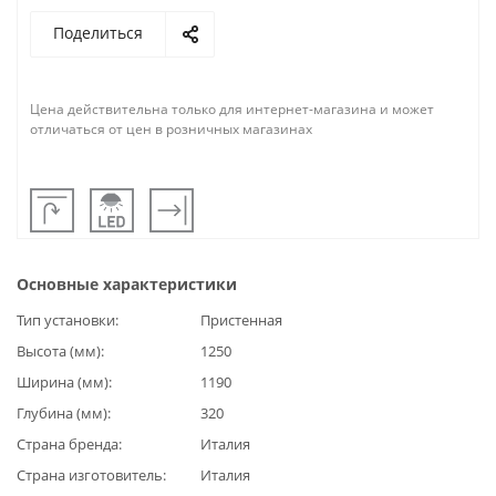
Поделиться
Цена действительна только для интернет-магазина и может
отличаться от цен в розничных магазинах
Основные характеристики
Тип установки
Пристенная
Высота (мм)
1250
Ширина (мм)
1190
Глубина (мм)
320
Страна бренда
Италия
Страна изготовитель
Италия