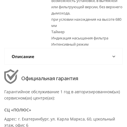
Возможность установки, в вытяжной
или фильтрующей версии, без верхнего
дымохода,
при условии нахождения на высоте 680
мм
Таймер
Индикация насыщения фильтра
Интенсивный режим
Описание
Официальная гарантия
Гарантийное обслуживание 1 год в авторизированном(ых)
сервисном(ах) центре(ах):
СЦ «ПОЛЮС»
Адрес: г. Екатеринбург, ул. Карла Маркса, 60, цокольный
этаж, офис 6