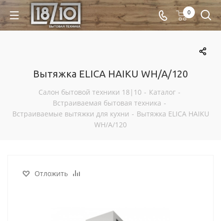
0
Вытяжка ELICA HAIKU WH/A/120
Салон бытовой техники 18|10
-
Каталог
-
Встраиваемая бытовая техника
-
Встраиваемые вытяжки для кухни
-
Вытяжка ELICA HAIKU
WH/A/120
Отложить