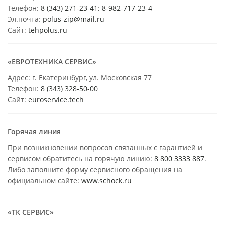
Телефон:
8 (343) 271-23-41
;
8-982-717-23-4
Эл.почта:
polus-zip@mail.ru
Сайт:
tehpolus.ru
«ЕВРОТЕХНИКА СЕРВИС»
Адрес: г. Екатеринбург, ул. Московская 77
Телефон:
8 (343) 328-50-00
Сайт:
euroservice.tech
Горячая линия
При возникновении вопросов связанных с гарантией и
сервисом обратитесь на горячую линию:
8 800 3333 887
.
Либо заполните форму сервисного обращения на
официальном сайте:
www.schock.ru
«ТК СЕРВИС»