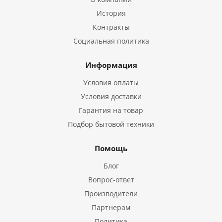
История
Контракты
Социальная политика
Информация
Условия оплаты
Условия доставки
Гарантия на товар
Подбор бытовой техники
Помощь
Блог
Вопрос-ответ
Производители
Партнерам
Политика