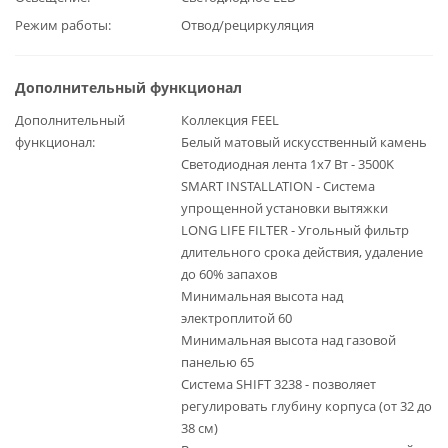
Режим работы
Отвод/рециркуляция
Дополнительный функционал
Дополнительный
Коллекция FEEL
функционал
Белый матовый искусственный камень
Светодиодная лента 1x7 Вт - 3500K
SMART INSTALLATION - Система
упрощенной установки вытяжки
LONG LIFE FILTER - Угольный фильтр
длительного срока действия, удаление
до 60% запахов
Минимальная высота над
электроплитой 60
Минимальная высота над газовой
панелью 65
Система SHIFT 3238 - позволяет
регулировать глубину корпуса (от 32 до
38 см)