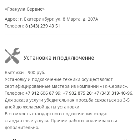
«Гранула Сервис»
Адрес: г. Екатеринбург, ул. 8 Марта, д. 207А
Телефон:
8 (343) 239 43 51
Установка и подключение
Вытяжки - 900 руб.
Установку и подключение техники осуществляют
сертифицированные мастера из компании «ТК-Сервис».
Телефон:
+7 912 606 87 99
;
+7 902 875 20
;
+7 (343) 319-40-96
.
Для заказа услуги убедительная просьба связаться за 3-5
дней до желаемой даты установки.
В стоимость стандартного подключения входят
стандартные услуги. Прочие работы оплачиваются
дополнительно.