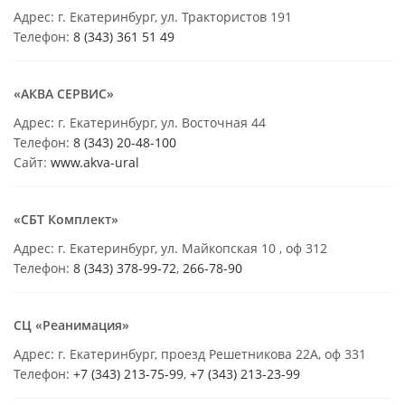
Адрес: г. Екатеринбург, ул. Трактористов 191
Телефон:
8 (343) 361 51 49
«АКВА СЕРВИС»
Адрес: г. Екатеринбург, ул. Восточная 44
Телефон:
8 (343) 20-48-100
Сайт:
www.akva-ural
«СБТ Комплект»
Адрес: г. Екатеринбург, ул. Майкопская 10 , оф 312
Телефон:
8 (343) 378-99-72
,
266-78-90
СЦ «Реанимация»
Адрес: г. Екатеринбург, проезд Решетникова 22А, оф 331
Телефон:
+7 (343) 213-75-99
,
+7 (343) 213-23-99