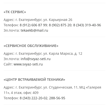
«ТК СЕРВИС»
Адрес: г. Екатеринбург, ул. Карьерная 26
Телефон:
8 (912) 606 87 99
;
8 (902) 875 20
;
8
(343) 319-40-96
Эл.почта:
tekaekb@mail.ru
«СЕРВИСНОЕ ОБСЛУЖИВАНИЕ»
Адрес: г. Екатеринбург, ул. Карла Маркса, д. 12
Эл.почта:
info@svyaz-seti.ru
Сайт:
www.svyaz-seti.ru
«ЦЕНТР ВСТРАИВАЕМОЙ ТЕХНИКИ»
Адрес: г. Екатеринбург, ул. Студенческая, 11, МЦ «Галерея
11», 4 этаж, офис 409
Телефон:
8 (343) 222-20-02
,
288-56-95