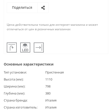
Поделиться
Цена действительна только для интернет-магазина и может
отличаться от цен в розничных магазинах
Основные характеристики
Тип установки
Пристенная
Высота (мм)
1110
Ширина (мм)
798
Глубина (мм)
380
Страна бренда
Италия
Страна изготовитель
Италия