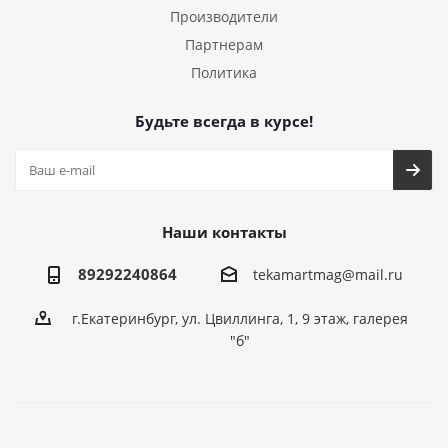
Производители
Партнерам
Политика
Будьте всегда в курсе!
Наши контакты
89292240864
tekamartmag@mail.ru
г.Екатеринбург, ул. Цвиллинга, 1, 9 этаж, галерея
"б"