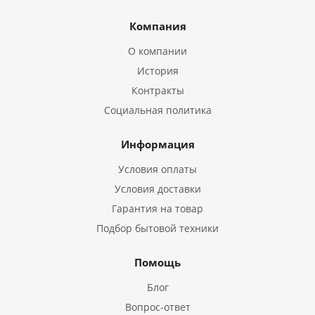
Компания
О компании
История
Контракты
Социальная политика
Информация
Условия оплаты
Условия доставки
Гарантия на товар
Подбор бытовой техники
Помощь
Блог
Вопрос-ответ