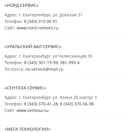
«НОРД СЕРВИС»
Адрес: г. Екатеринбург, ул. Донская 31
Телефон:
8 (343) 310 00 91
Сайт:
www.nord-remont.ru
«УРАЛЬСКИЙ ВАЛ СЕРВИС»
Адрес: г. Екатеринбург, ул.Челюскинцев 35
Телефон:
8 (343) 301-19-99
,
381-999-4
Эл.почта:
uv-service@mail.ru
«СЕНТОЗА СЕРВИС»
Адрес: г. Екатеринбург, ул. Азина 20 корпус 3
Телефон:
8 (343) 370-41-28
,
8 (343) 370-56-98
Сайт:
www.sentosa.su
«МЕГА ТЕХНОЛОГИИ»