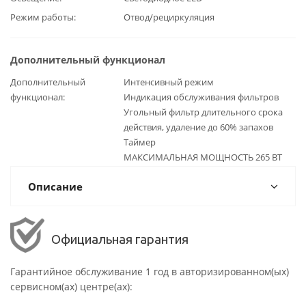
Режим работы
Отвод/рециркуляция
Дополнительный функционал
Дополнительный
Интенсивный режим
функционал
Индикация обслуживания фильтров
Угольный фильтр длительного срока
действия, удаление до 60% запахов
Таймер
МАКСИМАЛЬНАЯ МОЩНОСТЬ 265 BT
Описание
Официальная гарантия
Гарантийное обслуживание 1 год в авторизированном(ых)
сервисном(ах) центре(ах):