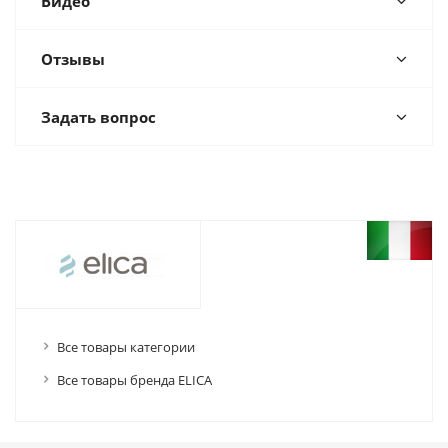
Видео
Отзывы
Задать вопрос
Все товары категории
Все товары бренда ELICA