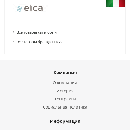
Все товары категории
Все товары бренда ELICA
Компания
О компании
История
Контракты
Социальная политика
Информация