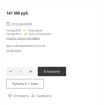
141 390
руб.
Хочу дешевле
Склад Екб -
под заказ
Склад Мск -
есть в наличии
Узнать сроки доставки
Дата обновления остатков
04.08.2026
В корзину
Купить в 1 клик
Отложить
Сравнить