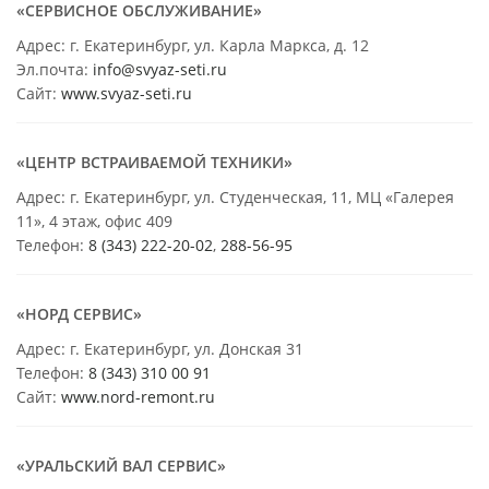
«СЕРВИСНОЕ ОБСЛУЖИВАНИЕ»
Адрес: г. Екатеринбург, ул. Карла Маркса, д. 12
Эл.почта:
info@svyaz-seti.ru
Сайт:
www.svyaz-seti.ru
«ЦЕНТР ВСТРАИВАЕМОЙ ТЕХНИКИ»
Адрес: г. Екатеринбург, ул. Студенческая, 11, МЦ «Галерея
11», 4 этаж, офис 409
Телефон:
8 (343) 222-20-02
,
288-56-95
«НОРД СЕРВИС»
Адрес: г. Екатеринбург, ул. Донская 31
Телефон:
8 (343) 310 00 91
Сайт:
www.nord-remont.ru
«УРАЛЬСКИЙ ВАЛ СЕРВИС»