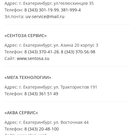
Адрес: г. Екатеринбург, ул.Челюскинцев 35
Телефон:
8 (343) 301-19-99
,
381-999-4
Эл.почта:
uv-service@mail.ru
«СЕНТОЗА СЕРВИС»
Адрес: г. Екатеринбург, ул. Азина 20 корпус 3
Телефон:
8 (343) 370-41-28
,
8 (343) 370-56-98
Сайт:
www.sentosa.su
«МЕГА ТЕХНОЛОГИИ»
Адрес: г. Екатеринбург, ул. Трактористов 191
Телефон:
8 (343) 361 51 49
«АКВА СЕРВИС»
Адрес: г. Екатеринбург, ул. Восточная 44
Телефон:
8 (343) 20-48-100