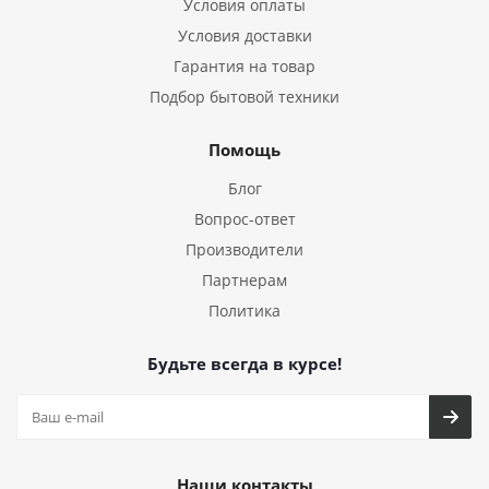
Условия оплаты
Условия доставки
Гарантия на товар
Подбор бытовой техники
Помощь
Блог
Вопрос-ответ
Производители
Партнерам
Политика
Будьте всегда в курсе!
Наши контакты