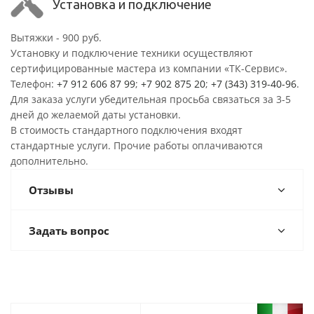
Установка и подключение
Вытяжки - 900 руб.
Установку и подключение техники осуществляют
сертифицированные мастера из компании «ТК-Сервис».
Телефон:
+7 912 606 87 99
;
+7 902 875 20
;
+7 (343) 319-40-96
.
Для заказа услуги убедительная просьба связаться за 3-5
дней до желаемой даты установки.
В стоимость стандартного подключения входят
стандартные услуги. Прочие работы оплачиваются
дополнительно.
Отзывы
Задать вопрос