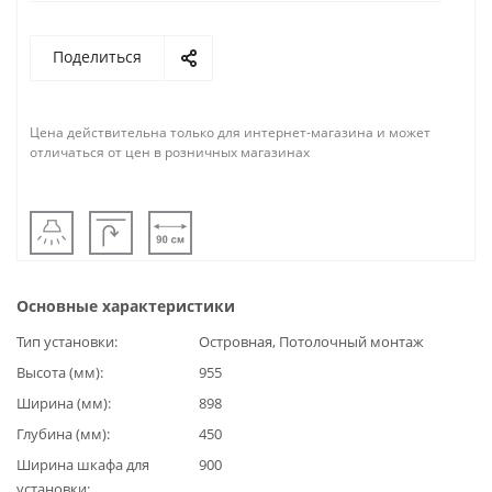
Поделиться
Цена действительна только для интернет-магазина и может
отличаться от цен в розничных магазинах
Основные характеристики
Тип установки
Островная, Потолочный монтаж
Высота (мм)
955
Ширина (мм)
898
Глубина (мм)
450
Ширина шкафа для
900
установки