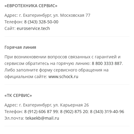
«ЕВРОТЕХНИКА СЕРВИС»
Адрес: г. Екатеринбург, ул. Московская 77
Телефон:
8 (343) 328-50-00
Сайт:
euroservice.tech
Горячая линия
При возникновении вопросов связанных с гарантией и
сервисом обратитесь на горячую линию:
8 800 3333 887
.
Либо заполните форму сервисного обращения на
официальном сайте:
www.schock.ru
«ТК СЕРВИС»
Адрес: г. Екатеринбург, ул. Карьерная 26
Телефон:
8 (912) 606 87 99
;
8 (902) 875 20
;
8
(343) 319-40-96
Эл.почта:
tekaekb@mail.ru