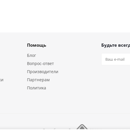
Помощь
Будьте всегд
Блог
Вопрос-ответ
Производители
ки
Партнерам
Политика