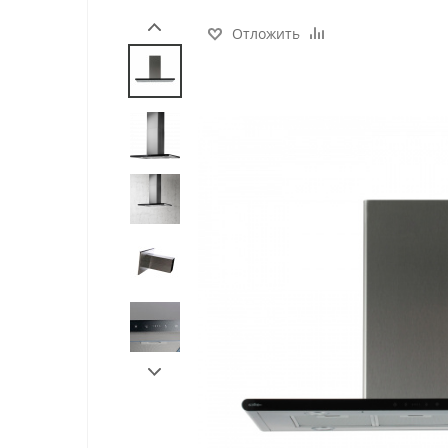
Отложить