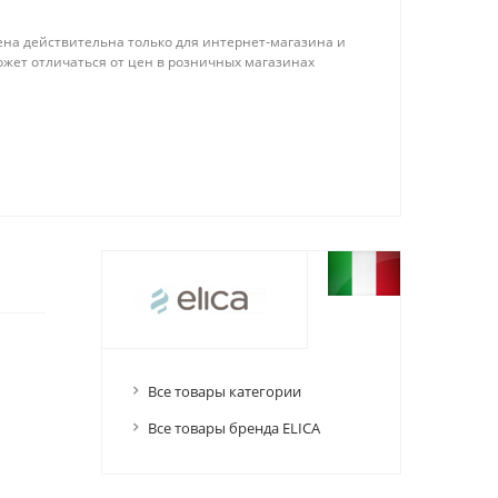
ена действительна только для интернет-магазина и
ожет отличаться от цен в розничных магазинах
Все товары категории
Все товары бренда ELICA