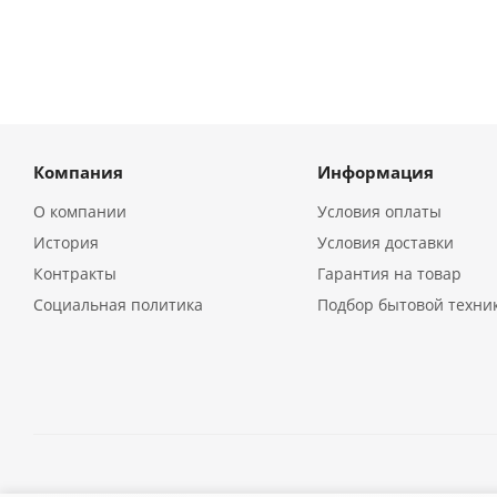
Компания
Информация
О компании
Условия оплаты
История
Условия доставки
Контракты
Гарантия на товар
Социальная политика
Подбор бытовой техни