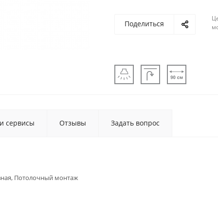
Ц
Поделиться
м
 и сервисы
Отзывы
Задать вопрос
ная, Потолочный монтаж