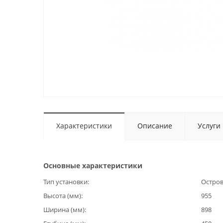
Характеристики
Описание
Услуги
Основные характеристики
Тип установки
Остров
Высота (мм)
955
Ширина (мм)
898