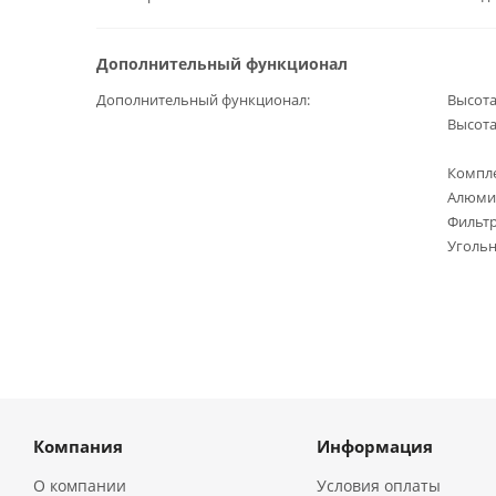
Дополнительный функционал
Дополнительный функционал
Высота
Высота
Компле
Алюми
Фильтр
Уголь
Компания
Информация
О компании
Условия оплаты