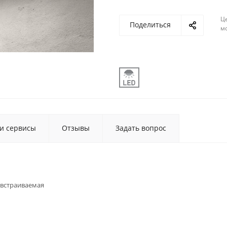
Ц
Поделиться
м
 и сервисы
Отзывы
Задать вопрос
встраиваемая