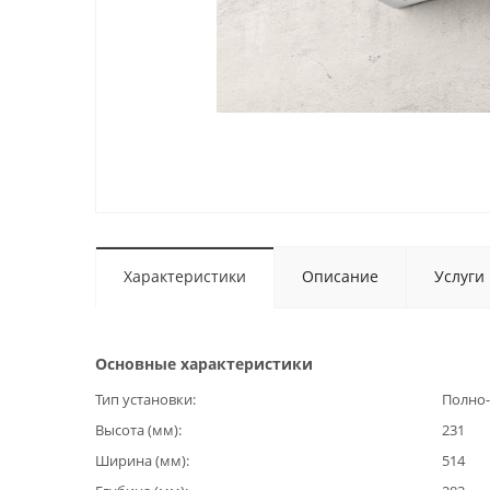
Характеристики
Описание
Услуги
Основные характеристики
Тип установки
Полно-
Высота (мм)
231
Ширина (мм)
514