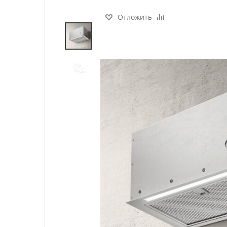
Отложить