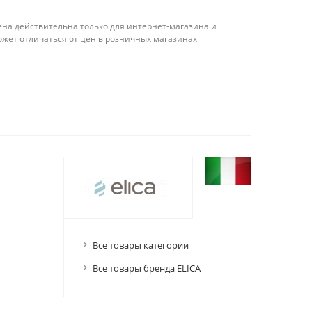
ена действительна только для интернет-магазина и
ожет отличаться от цен в розничных магазинах
Все товары категории
Все товары бренда ELICA