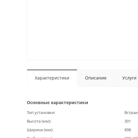
Характеристики
Описание
Услуги
Основные характеристики
Тип установки
Встраи
Высота (мм)
301
Ширина (мм)
898