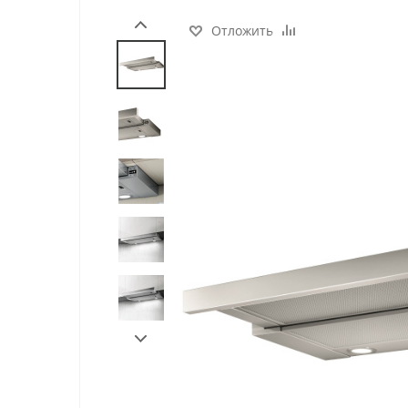
Отложить