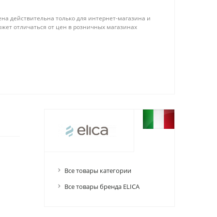
ена действительна только для интернет-магазина и
ожет отличаться от цен в розничных магазинах
Все товары категории
Все товары бренда ELICA